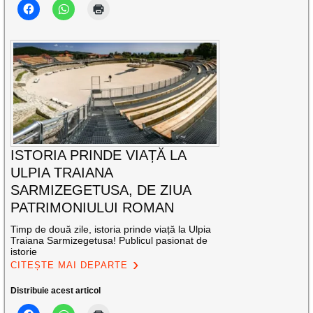
ISTORIA PRINDE VIAȚĂ LA
ULPIA TRAIANA
SARMIZEGETUSA, DE ZIUA
PATRIMONIULUI ROMAN
Timp de două zile, istoria prinde viață la Ulpia
Traiana Sarmizegetusa! Publicul pasionat de
istorie
CITEȘTE MAI DEPARTE
Distribuie acest articol