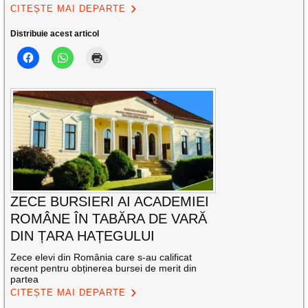
CITEȘTE MAI DEPARTE
Distribuie acest articol
ZECE BURSIERI AI ACADEMIEI
ROMÂNE ÎN TABĂRA DE VARĂ
DIN ȚARA HAȚEGULUI
Zece elevi din România care s-au calificat
recent pentru obținerea bursei de merit din
partea
CITEȘTE MAI DEPARTE