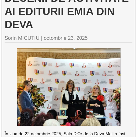
AI EDITURII EMIA DIN
DEVA
Sorin MICUȚIU |
octombrie 23, 2025
În ziua de
22 octombrie 2025
, Sala D’Or de la
Deva Mall
a fost