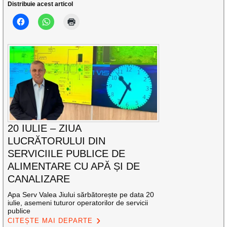
Distribuie acest articol
20 IULIE – ZIUA
LUCRĂTORULUI DIN
SERVICIILE PUBLICE DE
ALIMENTARE CU APĂ ȘI DE
CANALIZARE
Apa Serv Valea Jiului sărbătorește pe data 20
iulie, asemeni tuturor operatorilor de servicii
publice
CITEȘTE MAI DEPARTE