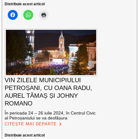
Distribuie acest articol
VIN ZILELE MUNICIPIULUI
PETROȘANI, CU OANA RADU,
AUREL TĂMAȘ ȘI JOHNY
ROMANO
În perioada 24 – 26 iulie 2024, în Centrul Civic
al Petroșaniului se va desfășura
CITEȘTE MAI DEPARTE
Distribuie acest articol