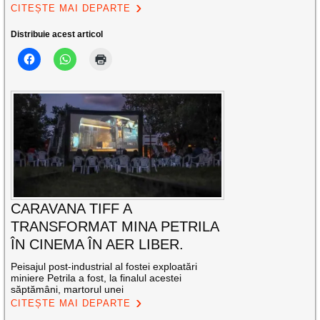
CITEȘTE MAI DEPARTE
Distribuie acest articol
CARAVANA TIFF A
TRANSFORMAT MINA PETRILA
ÎN CINEMA ÎN AER LIBER.
Peisajul post-industrial al fostei exploatări
miniere Petrila a fost, la finalul acestei
săptămâni, martorul unei
CITEȘTE MAI DEPARTE