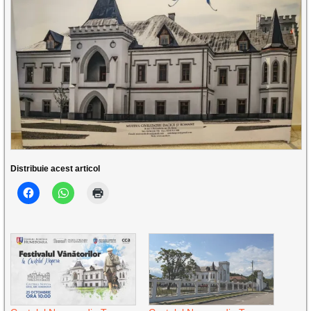
Distribuie acest articol