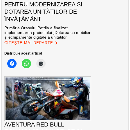
PENTRU MODERNIZAREA ȘI
DOTAREA UNITĂȚILOR DE
ÎNVĂȚĂMÂNT
Primăria Orașului Petrila a finalizat
implementarea proiectului „Dotarea cu mobilier
și echipamente digitale a unităților
CITEȘTE MAI DEPARTE
Distribuie acest articol
AVENTURA RED BULL