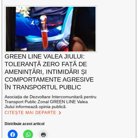
GREEN LINE VALEA JIULUI:
TOLERANȚĂ ZERO FAȚĂ DE
AMENINȚĂRI, INTIMIDĂRI ȘI
COMPORTAMENTE AGRESIVE
ÎN TRANSPORTUL PUBLIC
Asociația de Dezvoltare Intercomunitară pentru
Transport Public Zonal GREEN LINE Valea
Jiului informează opinia publică
CITEȘTE MAI DEPARTE
Distribuie acest articol