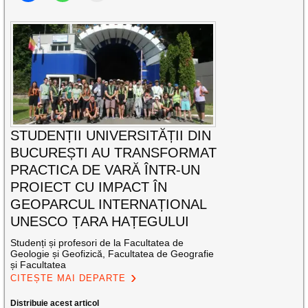
STUDENȚII UNIVERSITĂȚII DIN
BUCUREȘTI AU TRANSFORMAT
PRACTICA DE VARĂ ÎNTR-UN
PROIECT CU IMPACT ÎN
GEOPARCUL INTERNAȚIONAL
UNESCO ȚARA HAȚEGULUI
Studenți și profesori de la Facultatea de
Geologie și Geofizică, Facultatea de Geografie
și Facultatea
CITEȘTE MAI DEPARTE
Distribuie acest articol