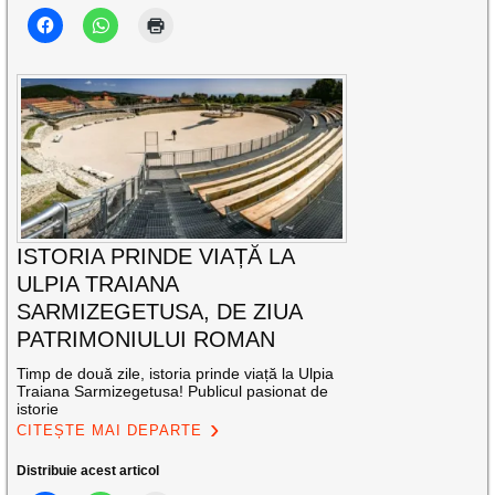
ISTORIA PRINDE VIAȚĂ LA
ULPIA TRAIANA
SARMIZEGETUSA, DE ZIUA
PATRIMONIULUI ROMAN
Timp de două zile, istoria prinde viață la Ulpia
Traiana Sarmizegetusa! Publicul pasionat de
istorie
CITEȘTE MAI DEPARTE
Distribuie acest articol