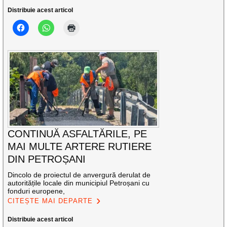
Distribuie acest articol
CONTINUĂ ASFALTĂRILE, PE
MAI MULTE ARTERE RUTIERE
DIN PETROȘANI
Dincolo de proiectul de anvergură derulat de
autoritățile locale din municipiul Petroșani cu
fonduri europene,
CITEȘTE MAI DEPARTE
Distribuie acest articol