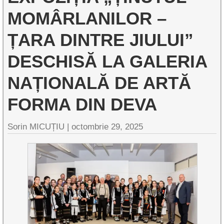
MOMÂRLANILOR –
ȚARA DINTRE JIULUI”
DESCHISĂ LA GALERIA
NAȚIONALĂ DE ARTĂ
FORMA DIN DEVA
Sorin MICUȚIU |
octombrie 29, 2025