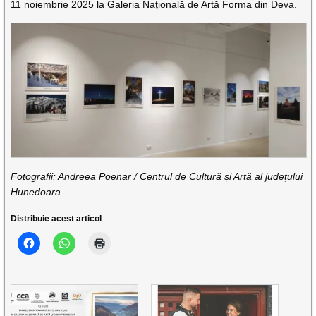
11 noiembrie 2025 la Galeria Națională de Artă Forma din Deva.
Fotografii: Andreea Poenar / Centrul de Cultură și Artă al județului
Hunedoara
Distribuie acest articol