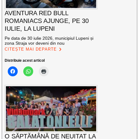
AVENTURA RED BULL
ROMANIACS AJUNGE, PE 30
IULIE, LA LUPENI
Pe data de 30 iulie 2026, municipiul Lupeni și
zona Straja vor deveni din nou
CITEȘTE MAI DEPARTE
Distribuie acest articol
O SĂPTĂMÂNĂ DE NEUITAT LA