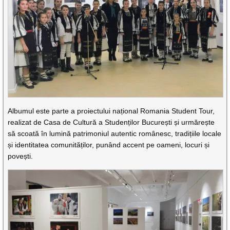
Albumul este parte a proiectului național Romania Student Tour,
realizat de Casa de Cultură a Studenților București și urmărește
să scoată în lumină patrimoniul autentic românesc, tradițiile locale
și identitatea comunităților, punând accent pe oameni, locuri și
povești.