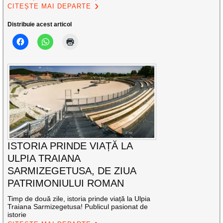
CITEȘTE MAI DEPARTE
Distribuie acest articol
ISTORIA PRINDE VIAȚĂ LA
ULPIA TRAIANA
SARMIZEGETUSA, DE ZIUA
PATRIMONIULUI ROMAN
Timp de două zile, istoria prinde viață la Ulpia
Traiana Sarmizegetusa! Publicul pasionat de
istorie