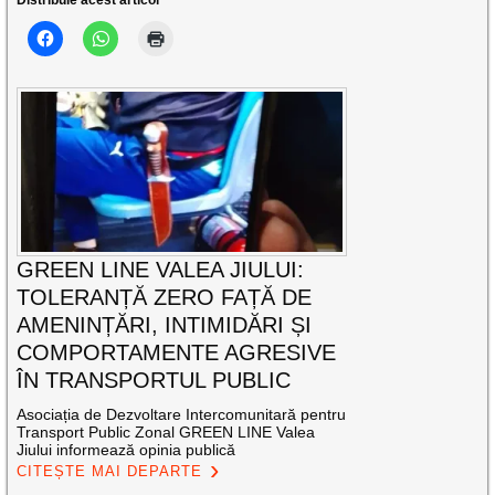
GREEN LINE VALEA JIULUI:
TOLERANȚĂ ZERO FAȚĂ DE
AMENINȚĂRI, INTIMIDĂRI ȘI
COMPORTAMENTE AGRESIVE
ÎN TRANSPORTUL PUBLIC
Asociația de Dezvoltare Intercomunitară pentru
Transport Public Zonal GREEN LINE Valea
Jiului informează opinia publică
CITEȘTE MAI DEPARTE