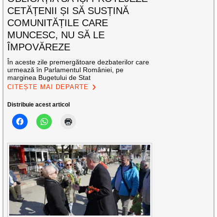
CETĂȚENII ȘI SĂ SUSȚINĂ
COMUNITĂȚILE CARE
MUNCESC, NU SĂ LE
ÎMPOVĂREZE
În aceste zile premergătoare dezbaterilor care
urmează în Parlamentul României, pe
marginea Bugetului de Stat
CITEȘTE MAI DEPARTE
Distribuie acest articol