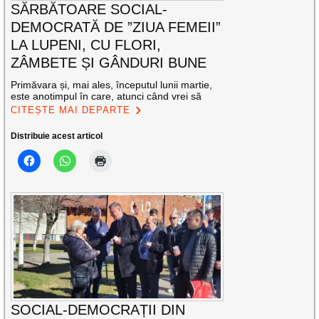
SĂRBĂTOARE SOCIAL-
DEMOCRATĂ DE ”ZIUA FEMEII”
LA LUPENI, CU FLORI,
ZÂMBETE ȘI GÂNDURI BUNE
Primăvara și, mai ales, începutul lunii martie,
este anotimpul în care, atunci când vrei să
CITEȘTE MAI DEPARTE
Distribuie acest articol
SOCIAL-DEMOCRAȚII DIN