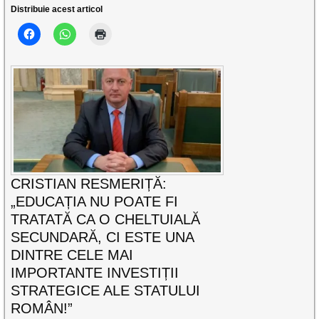
Distribuie acest articol
CRISTIAN RESMERIȚĂ:
„EDUCAȚIA NU POATE FI
TRATATĂ CA O CHELTUIALĂ
SECUNDARĂ, CI ESTE UNA
DINTRE CELE MAI
IMPORTANTE INVESTIȚII
STRATEGICE ALE STATULUI
ROMÂN!”