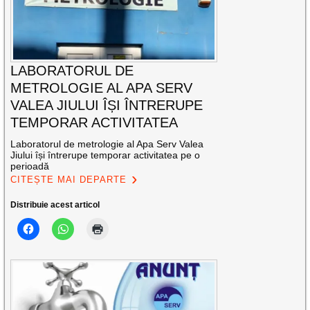
LABORATORUL DE
METROLOGIE AL APA SERV
VALEA JIULUI ÎȘI ÎNTRERUPE
TEMPORAR ACTIVITATEA
Laboratorul de metrologie al Apa Serv Valea
Jiului își întrerupe temporar activitatea pe o
perioadă
CITEȘTE MAI DEPARTE
Distribuie acest articol