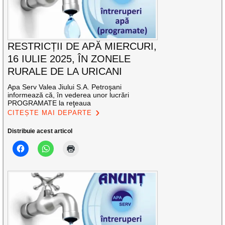
RESTRICȚII DE APĂ MIERCURI,
16 IULIE 2025, ÎN ZONELE
RURALE DE LA URICANI
Apa Serv Valea Jiului S.A. Petroşani
informează că, în vederea unor lucrări
PROGRAMATE la reţeaua
CITEȘTE MAI DEPARTE
Distribuie acest articol