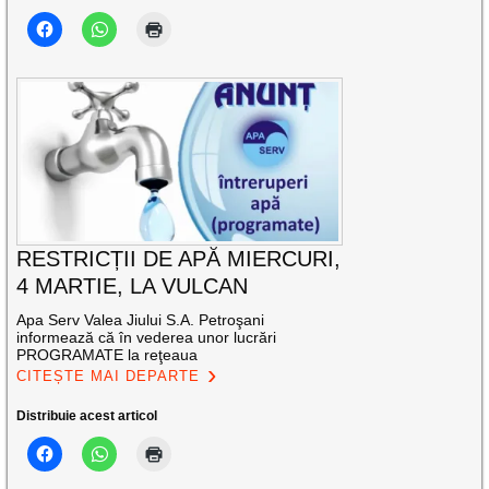
RESTRICȚII DE APĂ MIERCURI,
4 MARTIE, LA VULCAN
Apa Serv Valea Jiului S.A. Petroşani
informează că în vederea unor lucrări
PROGRAMATE la reţeaua
CITEȘTE MAI DEPARTE
Distribuie acest articol