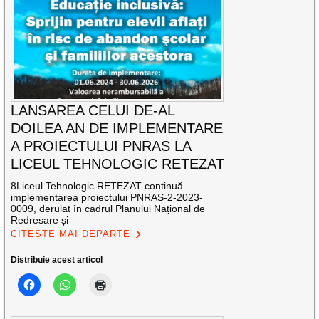
LANSAREA CELUI DE-AL
DOILEA AN DE IMPLEMENTARE
A PROIECTULUI PNRAS LA
LICEUL TEHNOLOGIC RETEZAT
8Liceul Tehnologic RETEZAT continuă
implementarea proiectului PNRAS-2-2023-
0009, derulat în cadrul Planului Național de
Redresare și
CITEȘTE MAI DEPARTE
Distribuie acest articol