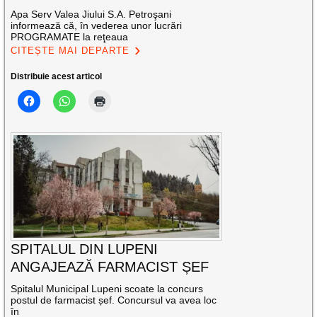
Apa Serv Valea Jiului S.A. Petroşani
informează că, în vederea unor lucrări
PROGRAMATE la reţeaua
CITEȘTE MAI DEPARTE
Distribuie acest articol
SPITALUL DIN LUPENI
ANGAJEAZĂ FARMACIST ȘEF
Spitalul Municipal Lupeni scoate la concurs
postul de farmacist șef. Concursul va avea loc
în