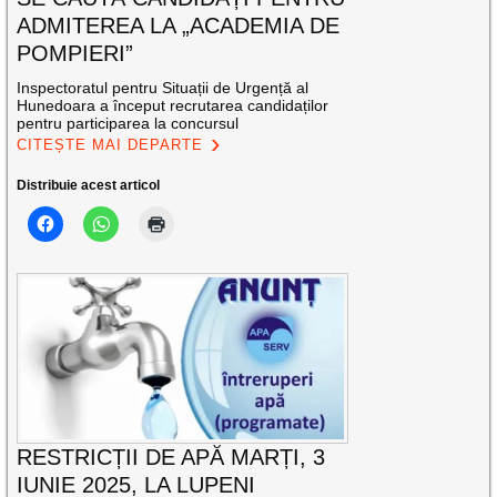
ADMITEREA LA „ACADEMIA DE
POMPIERI”
Inspectoratul pentru Situații de Urgență al
Hunedoara a început recrutarea candidaților
pentru participarea la concursul
CITEȘTE MAI DEPARTE
Distribuie acest articol
RESTRICȚII DE APĂ MARȚI, 3
IUNIE 2025, LA LUPENI