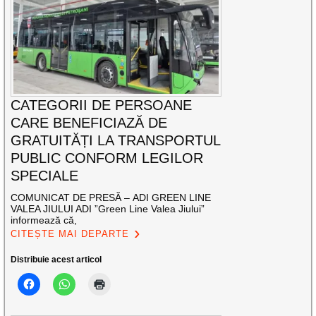
CATEGORII DE PERSOANE
CARE BENEFICIAZĂ DE
GRATUITĂȚI LA TRANSPORTUL
PUBLIC CONFORM LEGILOR
SPECIALE
COMUNICAT DE PRESĂ – ADI GREEN LINE
VALEA JIULUI ADI ”Green Line Valea Jiului”
informează că,
CITEȘTE MAI DEPARTE
Distribuie acest articol