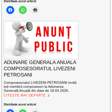
Distribuie acest articol
ADUNARE GENERALA ANUALA
COMPOSESORATUL LIVEZENI
PETROSANI
Composesoratul LIVEZENI PETROSANI invită
toți membrii composesori la Adunarea
Generală Anuală din data de 18.04.2026,
CITEȘTE MAI DEPARTE
Distribuie acest articol