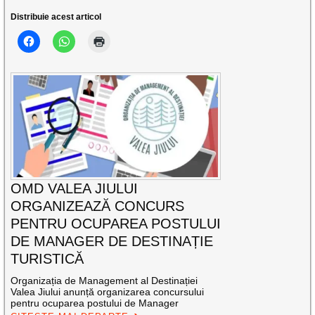
Distribuie acest articol
OMD VALEA JIULUI
ORGANIZEAZĂ CONCURS
PENTRU OCUPAREA POSTULUI
DE MANAGER DE DESTINAȚIE
TURISTICĂ
Organizația de Management al Destinației
Valea Jiului anunță organizarea concursului
pentru ocuparea postului de Manager