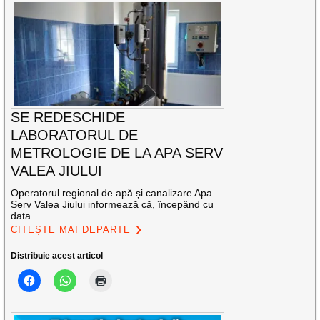
SE REDESCHIDE
LABORATORUL DE
METROLOGIE DE LA APA SERV
VALEA JIULUI
Operatorul regional de apă și canalizare Apa
Serv Valea Jiului informează că, începând cu
data
CITEȘTE MAI DEPARTE
Distribuie acest articol