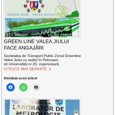
GREEN LINE VALEA JIULUI
FACE ANGAJĂRI
Societatea de Transport Public Zonal Greenline
Valea Jiului cu sediul în Petroșani,
str.Universității nr.20, organizează
CITEȘTE MAI DEPARTE
Distribuie acest articol