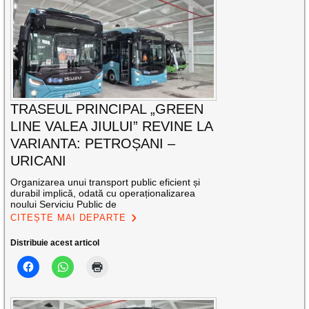
TRASEUL PRINCIPAL „GREEN
LINE VALEA JIULUI” REVINE LA
VARIANTA: PETROȘANI –
URICANI
Organizarea unui transport public eficient și
durabil implică, odată cu operaționalizarea
noului Serviciu Public de
CITEȘTE MAI DEPARTE
Distribuie acest articol