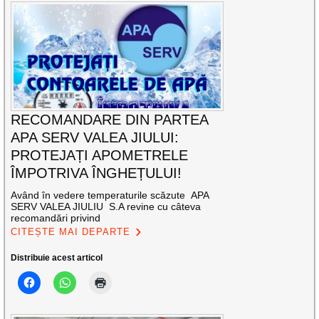
RECOMANDARE DIN PARTEA
APA SERV VALEA JIULUI:
PROTEJAȚI APOMETRELE
ÎMPOTRIVA ÎNGHEȚULUI!
Având în vedere temperaturile scăzute APA
SERV VALEA JIULIU S.A revine cu câteva
recomandări privind
CITEȘTE MAI DEPARTE
Distribuie acest articol