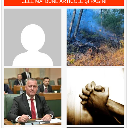
CELE MAI BUNE ARTICOLE ȘI PAGINI