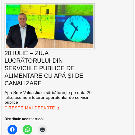
20 IULIE – ZIUA
LUCRĂTORULUI DIN
SERVICIILE PUBLICE DE
ALIMENTARE CU APĂ ȘI DE
CANALIZARE
Apa Serv Valea Jiului sărbătorește pe data 20
iulie, asemeni tuturor operatorilor de servicii
publice
CITEȘTE MAI DEPARTE
Distribuie acest articol