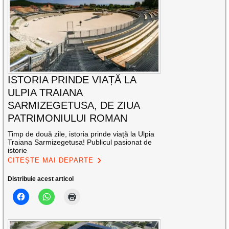
ISTORIA PRINDE VIAȚĂ LA
ULPIA TRAIANA
SARMIZEGETUSA, DE ZIUA
PATRIMONIULUI ROMAN
Timp de două zile, istoria prinde viață la Ulpia
Traiana Sarmizegetusa! Publicul pasionat de
istorie
CITEȘTE MAI DEPARTE
Distribuie acest articol