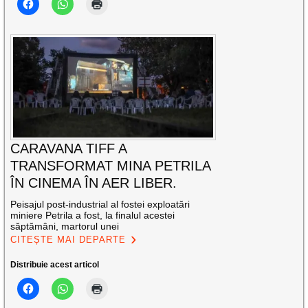
CARAVANA TIFF A
TRANSFORMAT MINA PETRILA
ÎN CINEMA ÎN AER LIBER.
Peisajul post-industrial al fostei exploatări
miniere Petrila a fost, la finalul acestei
săptămâni, martorul unei
CITEȘTE MAI DEPARTE
Distribuie acest articol