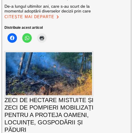
De-a lungul ultimilor ani, care s-au scurt de la
momentul adoptării diverselor decizii prin care
CITEȘTE MAI DEPARTE
Distribuie acest articol
ZECI DE HECTARE MISTUITE ȘI
ZECI DE POMPIERI MOBILIZAȚI
PENTRU A PROTEJA OAMENI,
LOCUINȚE, GOSPODĂRII ȘI
PĂDURI