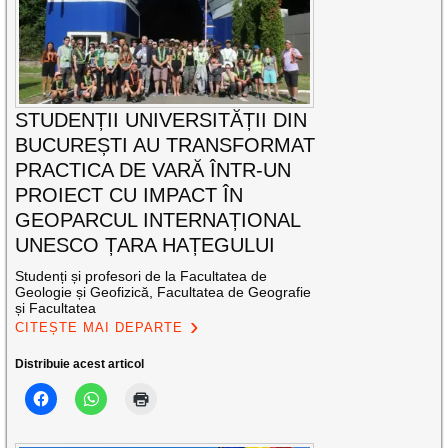
STUDENȚII UNIVERSITĂȚII DIN
BUCUREȘTI AU TRANSFORMAT
PRACTICA DE VARĂ ÎNTR-UN
PROIECT CU IMPACT ÎN
GEOPARCUL INTERNAȚIONAL
UNESCO ȚARA HAȚEGULUI
Studenți și profesori de la Facultatea de
Geologie și Geofizică, Facultatea de Geografie
și Facultatea
CITEȘTE MAI DEPARTE
Distribuie acest articol