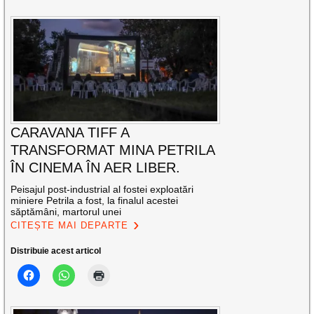
CARAVANA TIFF A
TRANSFORMAT MINA PETRILA
ÎN CINEMA ÎN AER LIBER.
Peisajul post-industrial al fostei exploatări
miniere Petrila a fost, la finalul acestei
săptămâni, martorul unei
CITEȘTE MAI DEPARTE
Distribuie acest articol