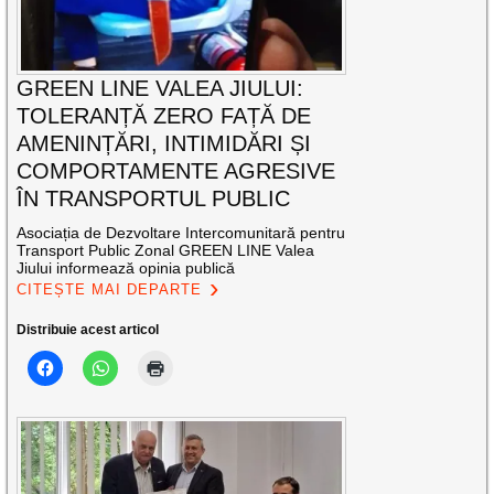
GREEN LINE VALEA JIULUI:
TOLERANȚĂ ZERO FAȚĂ DE
AMENINȚĂRI, INTIMIDĂRI ȘI
COMPORTAMENTE AGRESIVE
ÎN TRANSPORTUL PUBLIC
Asociația de Dezvoltare Intercomunitară pentru
Transport Public Zonal GREEN LINE Valea
Jiului informează opinia publică
CITEȘTE MAI DEPARTE
Distribuie acest articol