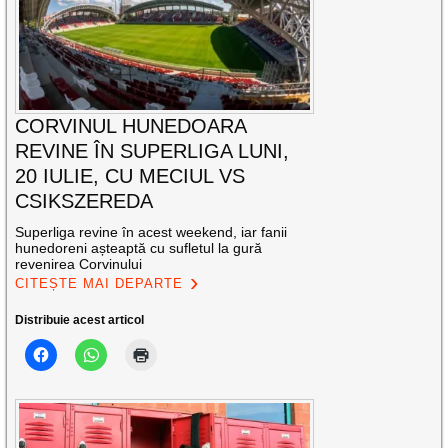
CORVINUL HUNEDOARA
REVINE ÎN SUPERLIGA LUNI,
20 IULIE, CU MECIUL VS
CSIKSZEREDA
Superliga revine în acest weekend, iar fanii
hunedoreni așteaptă cu sufletul la gură
revenirea Corvinului
CITEȘTE MAI DEPARTE
Distribuie acest articol