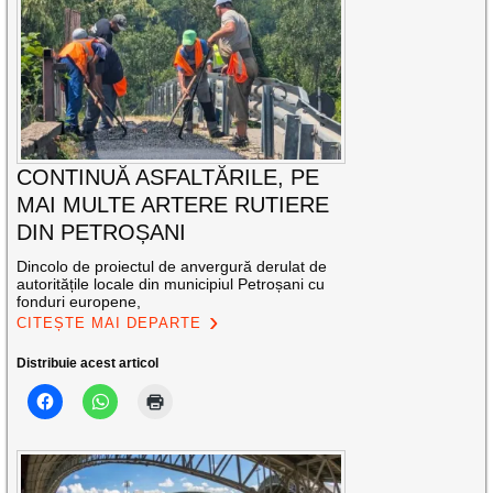
CONTINUĂ ASFALTĂRILE, PE
MAI MULTE ARTERE RUTIERE
DIN PETROȘANI
Dincolo de proiectul de anvergură derulat de
autoritățile locale din municipiul Petroșani cu
fonduri europene,
CITEȘTE MAI DEPARTE
Distribuie acest articol