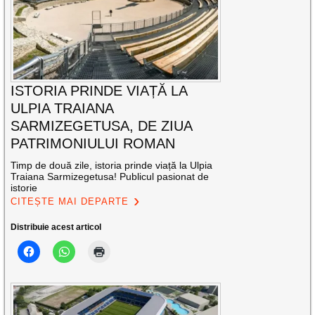
ISTORIA PRINDE VIAȚĂ LA
ULPIA TRAIANA
SARMIZEGETUSA, DE ZIUA
PATRIMONIULUI ROMAN
Timp de două zile, istoria prinde viață la Ulpia
Traiana Sarmizegetusa! Publicul pasionat de
istorie
CITEȘTE MAI DEPARTE
Distribuie acest articol