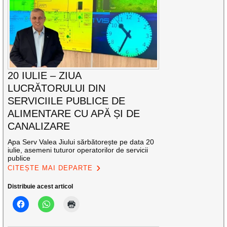
20 IULIE – ZIUA
LUCRĂTORULUI DIN
SERVICIILE PUBLICE DE
ALIMENTARE CU APĂ ȘI DE
CANALIZARE
Apa Serv Valea Jiului sărbătorește pe data 20
iulie, asemeni tuturor operatorilor de servicii
publice
CITEȘTE MAI DEPARTE
Distribuie acest articol