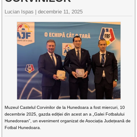
Lucian Ispas |
decembrie 11, 2025
Muzeul Castelul Corvinilor de la Hunedoara a fost miercuri, 10
decembrie 2025, gazda ediției din acest an a „Galei Fotbalului
Hunedorean”, un eveniment organizat de Asociația Județeană de
Fotbal Hunedoara.