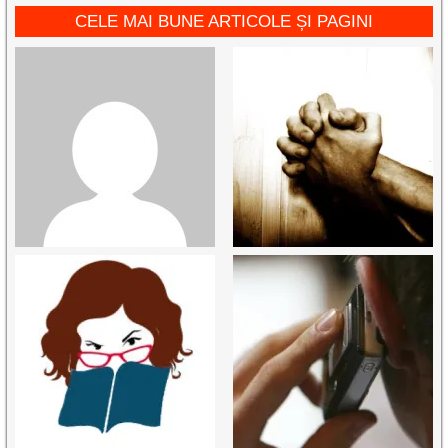
CELE MAI BUNE ARTICOLE ȘI PAGINI