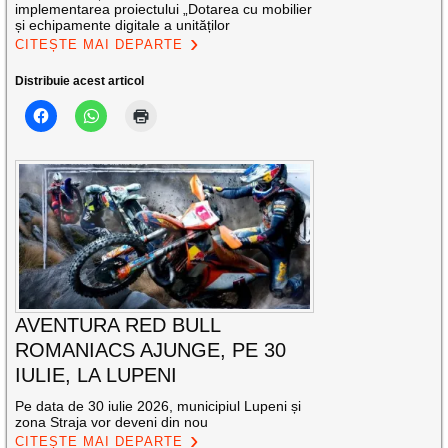
implementarea proiectului „Dotarea cu mobilier
și echipamente digitale a unităților
CITEȘTE MAI DEPARTE
Distribuie acest articol
AVENTURA RED BULL
ROMANIACS AJUNGE, PE 30
IULIE, LA LUPENI
Pe data de 30 iulie 2026, municipiul Lupeni și
zona Straja vor deveni din nou
CITEȘTE MAI DEPARTE