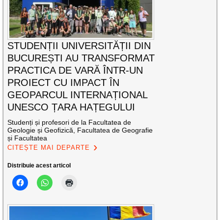
STUDENȚII UNIVERSITĂȚII DIN
BUCUREȘTI AU TRANSFORMAT
PRACTICA DE VARĂ ÎNTR-UN
PROIECT CU IMPACT ÎN
GEOPARCUL INTERNAȚIONAL
UNESCO ȚARA HAȚEGULUI
Studenți și profesori de la Facultatea de
Geologie și Geofizică, Facultatea de Geografie
și Facultatea
CITEȘTE MAI DEPARTE
Distribuie acest articol