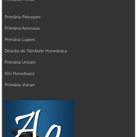
Primăria Petroșani
Primăria Aninoasa
Primăria Lupeni
Direcția de Sănătate Hunedoara
Primăria Uricani
ISU Hunedoara
Primăria Vulcan