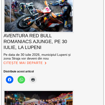
AVENTURA RED BULL
ROMANIACS AJUNGE, PE 30
IULIE, LA LUPENI
Pe data de 30 iulie 2026, municipiul Lupeni și
zona Straja vor deveni din nou
CITEȘTE MAI DEPARTE
Distribuie acest articol