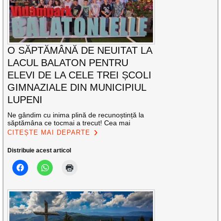
O SĂPTĂMÂNĂ DE NEUITAT LA
LACUL BALATON PENTRU
ELEVI DE LA CELE TREI ȘCOLI
GIMNAZIALE DIN MUNICIPIUL
LUPENI
Ne gândim cu inima plină de recunoștință la
săptămâna ce tocmai a trecut! Cea mai
CITEȘTE MAI DEPARTE
Distribuie acest articol