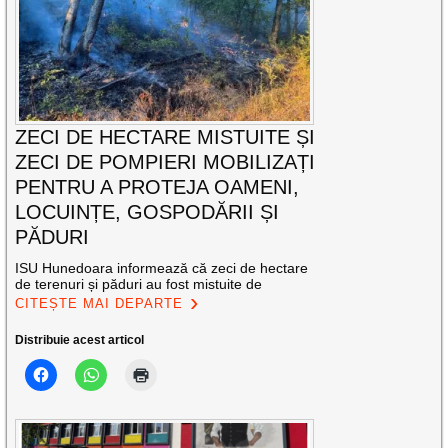
ZECI DE HECTARE MISTUITE ȘI
ZECI DE POMPIERI MOBILIZAȚI
PENTRU A PROTEJA OAMENI,
LOCUINȚE, GOSPODĂRII ȘI
PĂDURI
ISU Hunedoara informează că zeci de hectare
de terenuri și păduri au fost mistuite de
CITEȘTE MAI DEPARTE
Distribuie acest articol