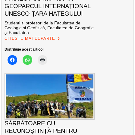
GEOPARCUL INTERNAȚIONAL
UNESCO ȚARA HAȚEGULUI
Studenți și profesori de la Facultatea de
Geologie și Geofizică, Facultatea de Geografie
și Facultatea
CITEȘTE MAI DEPARTE
Distribuie acest articol
SĂRBĂTOARE CU
RECUNOȘTINȚĂ PENTRU