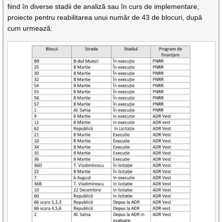
fiind în diverse stadii de analiză sau în curs de implementare,
proiecte pentru reabilitarea unui număr de 43 de blocuri, după
cum urmează: