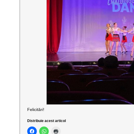
Felicitări!
Distribuie acest articol