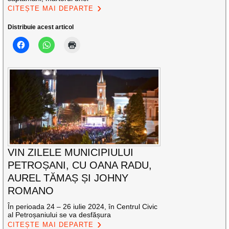
CITEȘTE MAI DEPARTE
Distribuie acest articol
VIN ZILELE MUNICIPIULUI
PETROȘANI, CU OANA RADU,
AUREL TĂMAȘ ȘI JOHNY
ROMANO
În perioada 24 – 26 iulie 2024, în Centrul Civic
al Petroșaniului se va desfășura
CITEȘTE MAI DEPARTE