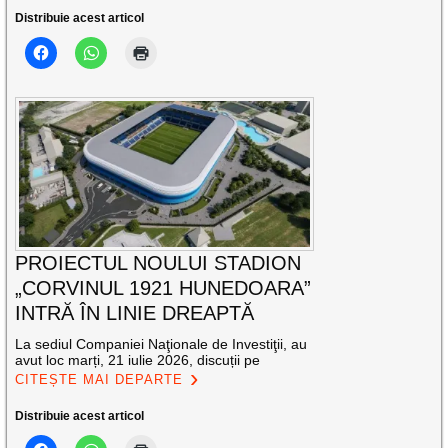
Distribuie acest articol
PROIECTUL NOULUI STADION
„CORVINUL 1921 HUNEDOARA”
INTRĂ ÎN LINIE DREAPTĂ
La sediul Companiei Naţionale de Investiţii, au
avut loc marți, 21 iulie 2026, discuții pe
CITEȘTE MAI DEPARTE
Distribuie acest articol