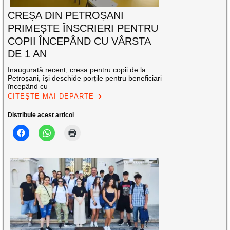
CREȘA DIN PETROȘANI
PRIMEȘTE ÎNSCRIERI PENTRU
COPII ÎNCEPÂND CU VÂRSTA
DE 1 AN
Inaugurată recent, creșa pentru copii de la
Petroșani, își deschide porțile pentru beneficiari
începând cu
CITEȘTE MAI DEPARTE
Distribuie acest articol