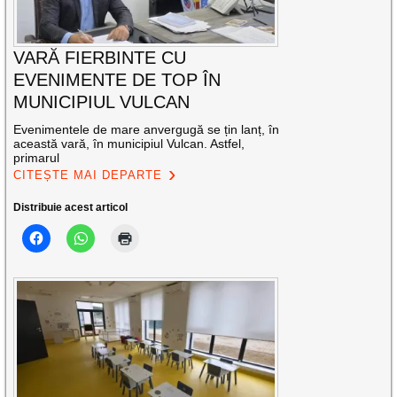
VARĂ FIERBINTE CU
EVENIMENTE DE TOP ÎN
MUNICIPIUL VULCAN
Evenimentele de mare anvergugă se țin lanț, în
această vară, în municipiul Vulcan. Astfel,
primarul
CITEȘTE MAI DEPARTE
Distribuie acest articol