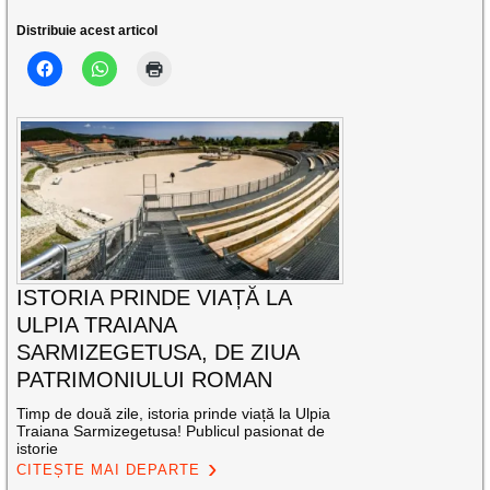
Distribuie acest articol
ISTORIA PRINDE VIAȚĂ LA
ULPIA TRAIANA
SARMIZEGETUSA, DE ZIUA
PATRIMONIULUI ROMAN
Timp de două zile, istoria prinde viață la Ulpia
Traiana Sarmizegetusa! Publicul pasionat de
istorie
CITEȘTE MAI DEPARTE