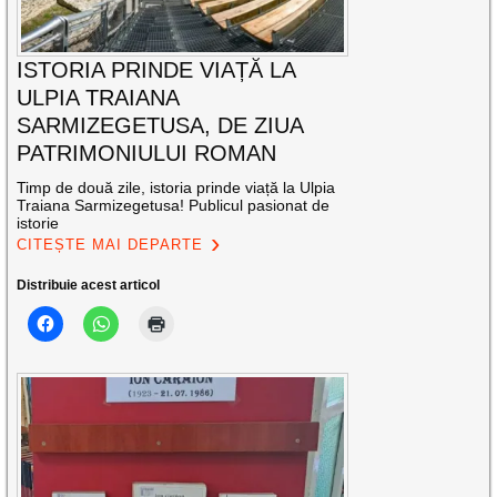
ISTORIA PRINDE VIAȚĂ LA
ULPIA TRAIANA
SARMIZEGETUSA, DE ZIUA
PATRIMONIULUI ROMAN
Timp de două zile, istoria prinde viață la Ulpia
Traiana Sarmizegetusa! Publicul pasionat de
istorie
CITEȘTE MAI DEPARTE
Distribuie acest articol