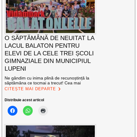
O SĂPTĂMÂNĂ DE NEUITAT LA
LACUL BALATON PENTRU
ELEVI DE LA CELE TREI ȘCOLI
GIMNAZIALE DIN MUNICIPIUL
LUPENI
Ne gândim cu inima plină de recunoștință la
săptămâna ce tocmai a trecut! Cea mai
CITEȘTE MAI DEPARTE
Distribuie acest articol