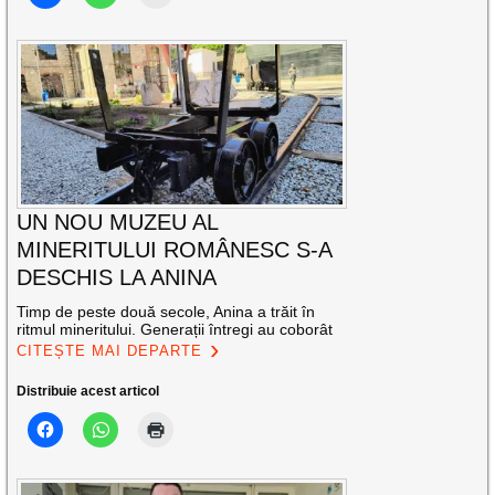
UN NOU MUZEU AL
MINERITULUI ROMÂNESC S-A
DESCHIS LA ANINA
Timp de peste două secole, Anina a trăit în
ritmul mineritului. Generații întregi au coborât
CITEȘTE MAI DEPARTE
Distribuie acest articol