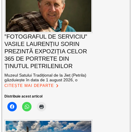
”FOTOGRAFUL DE SERVICIU”
VASILE LAURENȚIU SORIN
PREZINTĂ EXPOZIȚIA CELOR
365 DE PORTRETE DIN
ȚINUTUL PETRILENILOR
Muzeul Satului Tradițional de la Jieț (Petrila)
găzduiește în data de 1 august 2026, o
CITEȘTE MAI DEPARTE
Distribuie acest articol