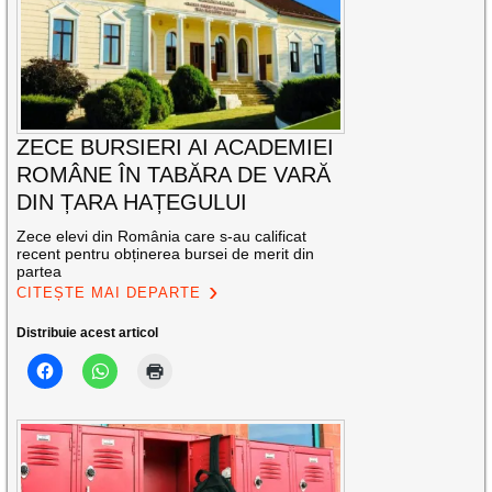
ZECE BURSIERI AI ACADEMIEI
ROMÂNE ÎN TABĂRA DE VARĂ
DIN ȚARA HAȚEGULUI
Zece elevi din România care s-au calificat
recent pentru obținerea bursei de merit din
partea
CITEȘTE MAI DEPARTE
Distribuie acest articol