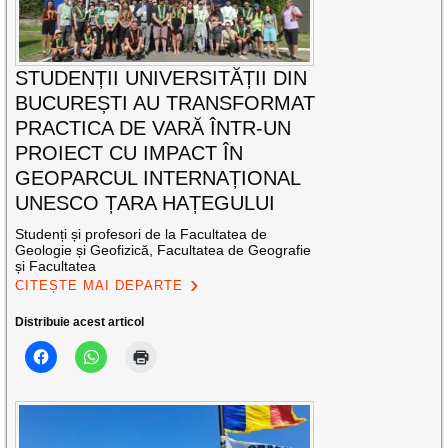
STUDENȚII UNIVERSITĂȚII DIN
BUCUREȘTI AU TRANSFORMAT
PRACTICA DE VARĂ ÎNTR-UN
PROIECT CU IMPACT ÎN
GEOPARCUL INTERNAȚIONAL
UNESCO ȚARA HAȚEGULUI
Studenți și profesori de la Facultatea de
Geologie și Geofizică, Facultatea de Geografie
și Facultatea
CITEȘTE MAI DEPARTE
Distribuie acest articol