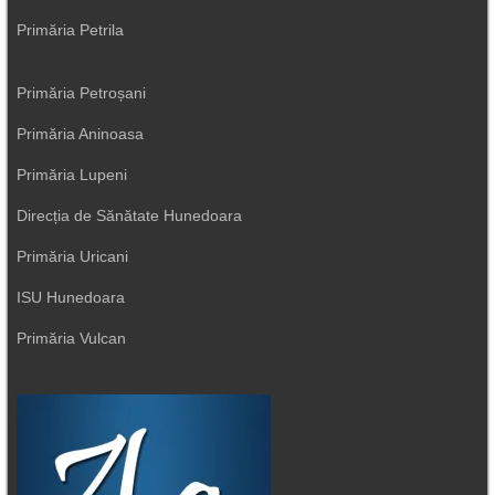
Primăria Petrila
Primăria Petroșani
Primăria Aninoasa
Primăria Lupeni
Direcția de Sănătate Hunedoara
Primăria Uricani
ISU Hunedoara
Primăria Vulcan