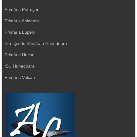
Primăria Petroșani
Primăria Aninoasa
Primăria Lupeni
Direcția de Sănătate Hunedoara
Primăria Uricani
ISU Hunedoara
Primăria Vulcan