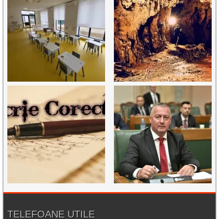
TELEFOANE UTILE