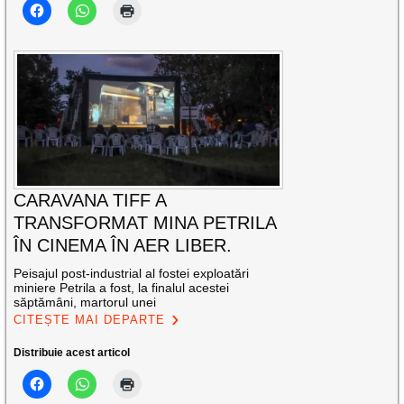
CARAVANA TIFF A
TRANSFORMAT MINA PETRILA
ÎN CINEMA ÎN AER LIBER.
Peisajul post-industrial al fostei exploatări
miniere Petrila a fost, la finalul acestei
săptămâni, martorul unei
CITEȘTE MAI DEPARTE
Distribuie acest articol