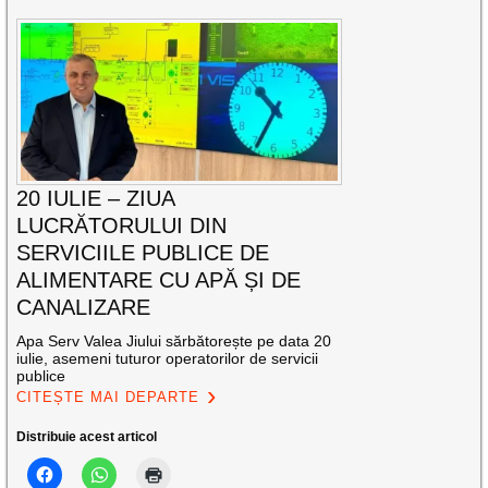
20 IULIE – ZIUA
LUCRĂTORULUI DIN
SERVICIILE PUBLICE DE
ALIMENTARE CU APĂ ȘI DE
CANALIZARE
Apa Serv Valea Jiului sărbătorește pe data 20
iulie, asemeni tuturor operatorilor de servicii
publice
CITEȘTE MAI DEPARTE
Distribuie acest articol