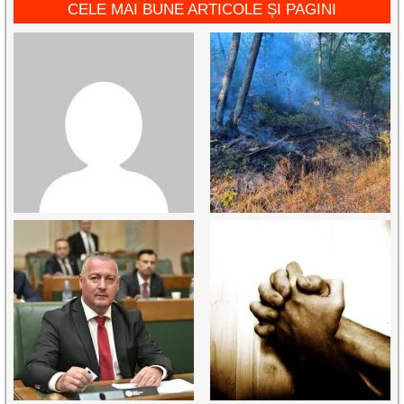
CELE MAI BUNE ARTICOLE ȘI PAGINI