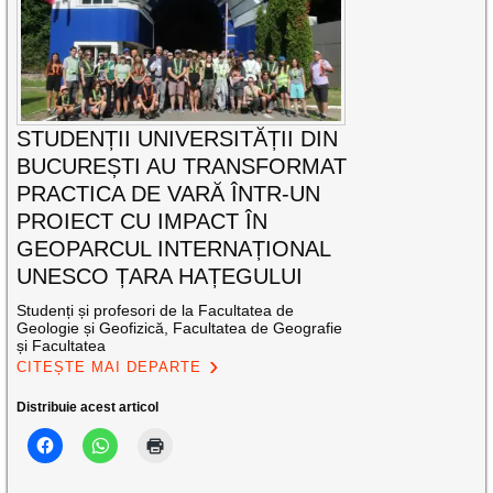
STUDENȚII UNIVERSITĂȚII DIN
BUCUREȘTI AU TRANSFORMAT
PRACTICA DE VARĂ ÎNTR-UN
PROIECT CU IMPACT ÎN
GEOPARCUL INTERNAȚIONAL
UNESCO ȚARA HAȚEGULUI
Studenți și profesori de la Facultatea de
Geologie și Geofizică, Facultatea de Geografie
și Facultatea
CITEȘTE MAI DEPARTE
Distribuie acest articol