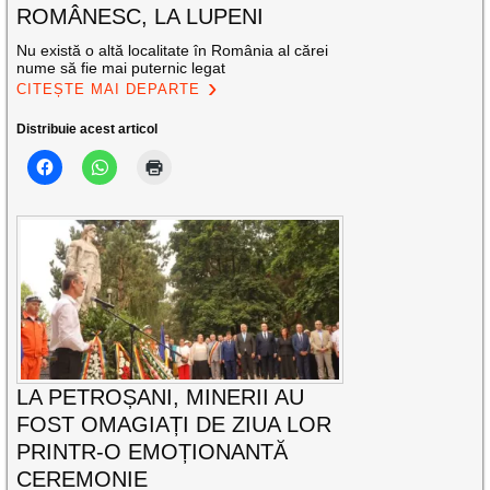
ROMÂNESC, LA LUPENI
Nu există o altă localitate în România al cărei
nume să fie mai puternic legat
CITEȘTE MAI DEPARTE
Distribuie acest articol
LA PETROȘANI, MINERII AU
FOST OMAGIAȚI DE ZIUA LOR
PRINTR-O EMOȚIONANTĂ
CEREMONIE