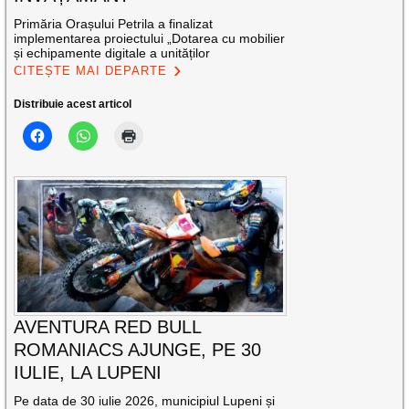
Primăria Orașului Petrila a finalizat
implementarea proiectului „Dotarea cu mobilier
și echipamente digitale a unităților
CITEȘTE MAI DEPARTE
Distribuie acest articol
AVENTURA RED BULL
ROMANIACS AJUNGE, PE 30
IULIE, LA LUPENI
Pe data de 30 iulie 2026, municipiul Lupeni și