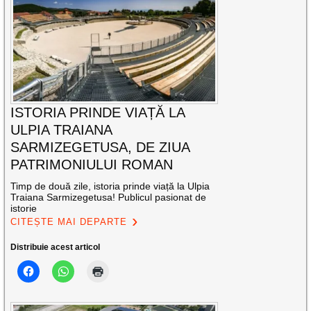
ISTORIA PRINDE VIAȚĂ LA
ULPIA TRAIANA
SARMIZEGETUSA, DE ZIUA
PATRIMONIULUI ROMAN
Timp de două zile, istoria prinde viață la Ulpia
Traiana Sarmizegetusa! Publicul pasionat de
istorie
CITEȘTE MAI DEPARTE
Distribuie acest articol