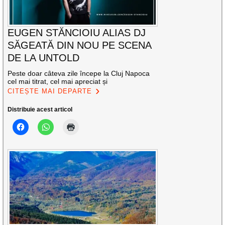
EUGEN STĂNCIOIU ALIAS DJ
SĂGEATĂ DIN NOU PE SCENA
DE LA UNTOLD
Peste doar câteva zile începe la Cluj Napoca
cel mai titrat, cel mai apreciat și
CITEȘTE MAI DEPARTE
Distribuie acest articol