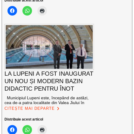
Distribuie acest articol
LA LUPENI A FOST INAUGURAT
UN NOU ȘI MODERN BAZIN
DIDACTIC PENTRU ÎNOT
Municipiul Lupeni este, începând de astăzi,
cea de-a patra localitate din Valea Jiului în
CITEȘTE MAI DEPARTE
Distribuie acest articol