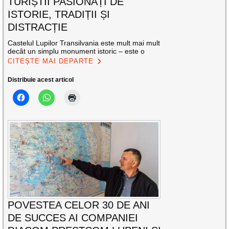
TURIȘTII PASIONAȚI DE
ISTORIE, TRADIȚII ȘI
DISTRACȚIE
Castelul Lupilor Transilvania este mult mai mult
decât un simplu monument istoric – este o
CITEȘTE MAI DEPARTE
Distribuie acest articol
POVESTEA CELOR 30 DE ANI
DE SUCCES AI COMPANIEI