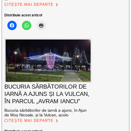
CITEȘTE MAI DEPARTE
Distribuie acest articol
BUCURIA SĂRBĂTORILOR DE
IARNĂ A AJUNS ȘI LA VULCAN,
ÎN PARCUL „AVRAM IANCU”
Bucuria sărbătorilor de iarnă a ajuns, în Ajun
de Moș Nicoale, și la Vulcan, acolo
CITEȘTE MAI DEPARTE