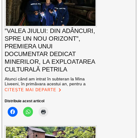
”VALEA JIULUI: DIN ADÂNCURI,
SPRE UN NOU ORIZONT”,
PREMIERA UNUI
DOCUMENTAR DEDICAT
MINERILOR, LA EXPLOATAREA
CULTURALĂ PETRILA
Atunci când am intrat în subteran la Mina
Liveeni, în primăvara acestui an, pentru a
CITEȘTE MAI DEPARTE
Distribuie acest articol