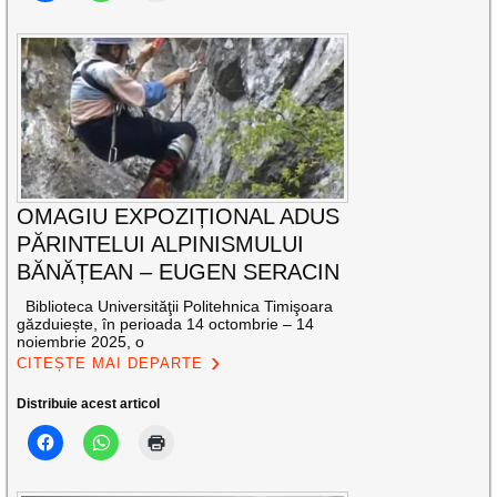
OMAGIU EXPOZIȚIONAL ADUS
PĂRINTELUI ALPINISMULUI
BĂNĂȚEAN – EUGEN SERACIN
Biblioteca Universităţii Politehnica Timişoara
găzduiește, în perioada 14 octombrie – 14
noiembrie 2025, o
CITEȘTE MAI DEPARTE
Distribuie acest articol