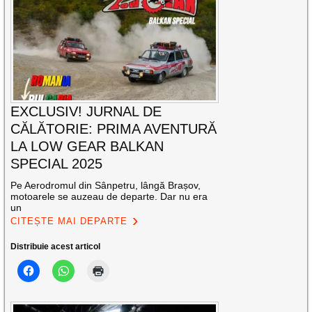
EXCLUSIV! JURNAL DE
CĂLĂTORIE: PRIMA AVENTURĂ
LA LOW GEAR BALKAN
SPECIAL 2025
Pe Aerodromul din Sânpetru, lângă Brașov,
motoarele se auzeau de departe. Dar nu era
un
CITEȘTE MAI DEPARTE
Distribuie acest articol