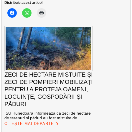
Distribuie acest articol
ZECI DE HECTARE MISTUITE ȘI
ZECI DE POMPIERI MOBILIZAȚI
PENTRU A PROTEJA OAMENI,
LOCUINȚE, GOSPODĂRII ȘI
PĂDURI
ISU Hunedoara informează că zeci de hectare
de terenuri și păduri au fost mistuite de
CITEȘTE MAI DEPARTE