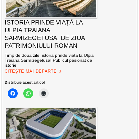
ISTORIA PRINDE VIAȚĂ LA
ULPIA TRAIANA
SARMIZEGETUSA, DE ZIUA
PATRIMONIULUI ROMAN
Timp de două zile, istoria prinde viață la Ulpia
Traiana Sarmizegetusa! Publicul pasionat de
istorie
CITEȘTE MAI DEPARTE
Distribuie acest articol