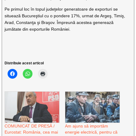
Pe primul loc în topul judeţelor generatoare de exporturi se
situează Bucureştiul cu o pondere 17%, urmat de Argeş, Timiş,
Arad, Constanţa şi Braşov. Împreună acestea generează
jumătate din exporturile României.
Distribuie acest articol
COMUNICAT DE PRESĂ /
Am ajuns să importăm
Eurostat: România, cea mai
energie electrică, pentru că