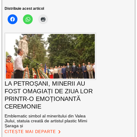
Distribuie acest articol
LA PETROȘANI, MINERII AU
FOST OMAGIAȚI DE ZIUA LOR
PRINTR-O EMOȚIONANTĂ
CEREMONIE
Emblematic simbol al mineritului din Valea
Jiului, statuia creată de artistul plastic Mimi
Șaraga și
CITEȘTE MAI DEPARTE