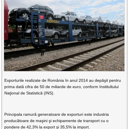
Exporturile realizate de România în anul 2014 au depăşit pentru
prima dată cifra de 50 de miliarde de euro, conform Institultului
Naţional de Statistică (INS).
Principala ramură generatoare de exporturi este industria
producătoare de maşini şi echipamente de transport cu o
pondere de 42,3% la export şi 35,5% la import.