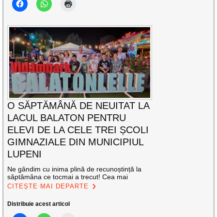
O SĂPTĂMÂNĂ DE NEUITAT LA
LACUL BALATON PENTRU
ELEVI DE LA CELE TREI ȘCOLI
GIMNAZIALE DIN MUNICIPIUL
LUPENI
Ne gândim cu inima plină de recunoștință la
săptămâna ce tocmai a trecut! Cea mai
CITEȘTE MAI DEPARTE
Distribuie acest articol