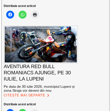
Distribuie acest articol
AVENTURA RED BULL
ROMANIACS AJUNGE, PE 30
IULIE, LA LUPENI
Pe data de 30 iulie 2026, municipiul Lupeni și
zona Straja vor deveni din nou
CITEȘTE MAI DEPARTE
Distribuie acest articol