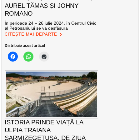
AUREL TĂMAȘ ȘI JOHNY
ROMANO
În perioada 24 – 26 iulie 2024, în Centrul Civic
al Petroșaniului se va desfășura
CITEȘTE MAI DEPARTE
Distribuie acest articol
ISTORIA PRINDE VIAȚĂ LA
ULPIA TRAIANA
SARMIZEGETUSA, DE ZIUA