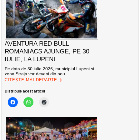
AVENTURA RED BULL
ROMANIACS AJUNGE, PE 30
IULIE, LA LUPENI
Pe data de 30 iulie 2026, municipiul Lupeni și
zona Straja vor deveni din nou
CITEȘTE MAI DEPARTE
Distribuie acest articol