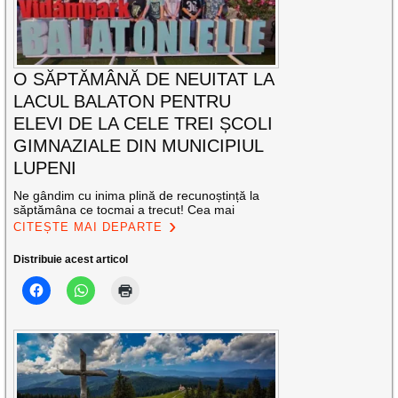
O SĂPTĂMÂNĂ DE NEUITAT LA
LACUL BALATON PENTRU
ELEVI DE LA CELE TREI ȘCOLI
GIMNAZIALE DIN MUNICIPIUL
LUPENI
Ne gândim cu inima plină de recunoștință la
săptămâna ce tocmai a trecut! Cea mai
CITEȘTE MAI DEPARTE
Distribuie acest articol