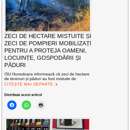
ZECI DE HECTARE MISTUITE ȘI
ZECI DE POMPIERI MOBILIZAȚI
PENTRU A PROTEJA OAMENI,
LOCUINȚE, GOSPODĂRII ȘI
PĂDURI
ISU Hunedoara informează că zeci de hectare
de terenuri și păduri au fost mistuite de
CITEȘTE MAI DEPARTE
Distribuie acest articol