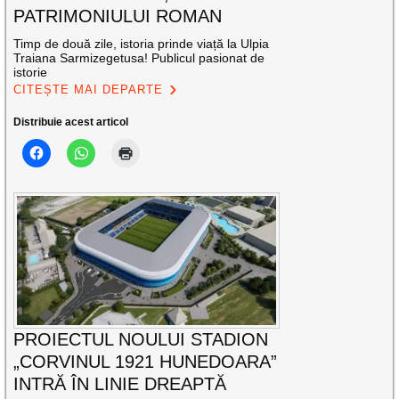
PATRIMONIULUI ROMAN
Timp de două zile, istoria prinde viață la Ulpia
Traiana Sarmizegetusa! Publicul pasionat de
istorie
CITEȘTE MAI DEPARTE
Distribuie acest articol
PROIECTUL NOULUI STADION
„CORVINUL 1921 HUNEDOARA”
INTRĂ ÎN LINIE DREAPTĂ