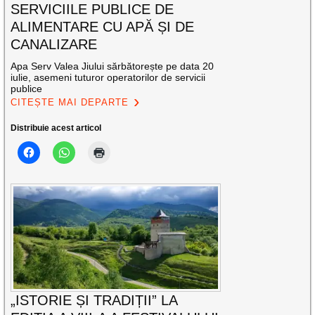
SERVICIILE PUBLICE DE
ALIMENTARE CU APĂ ȘI DE
CANALIZARE
Apa Serv Valea Jiului sărbătorește pe data 20
iulie, asemeni tuturor operatorilor de servicii
publice
CITEȘTE MAI DEPARTE
Distribuie acest articol
„ISTORIE ȘI TRADIȚII” LA