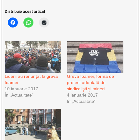
Distribuie acest articol
Liderii au renunțat la greva
Greva foamei, forma de
foamei
protest adoptată de
10 ianuarie 2017
sindicalişti şi mineri
În „Actualitate”
4 ianuarie 2017
În „Actualitate”