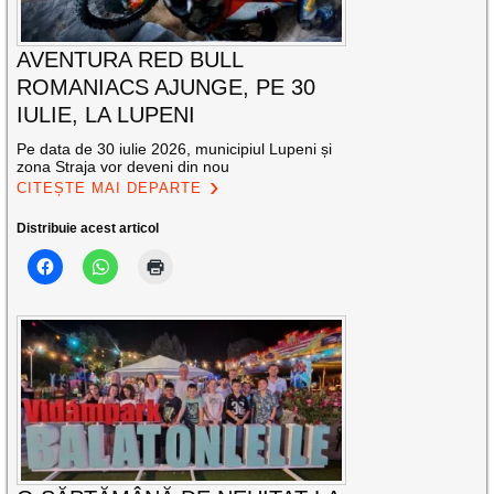
AVENTURA RED BULL
ROMANIACS AJUNGE, PE 30
IULIE, LA LUPENI
Pe data de 30 iulie 2026, municipiul Lupeni și
zona Straja vor deveni din nou
CITEȘTE MAI DEPARTE
Distribuie acest articol