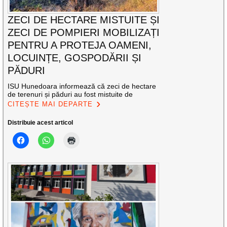
ZECI DE HECTARE MISTUITE ȘI
ZECI DE POMPIERI MOBILIZAȚI
PENTRU A PROTEJA OAMENI,
LOCUINȚE, GOSPODĂRII ȘI
PĂDURI
ISU Hunedoara informează că zeci de hectare
de terenuri și păduri au fost mistuite de
CITEȘTE MAI DEPARTE
Distribuie acest articol