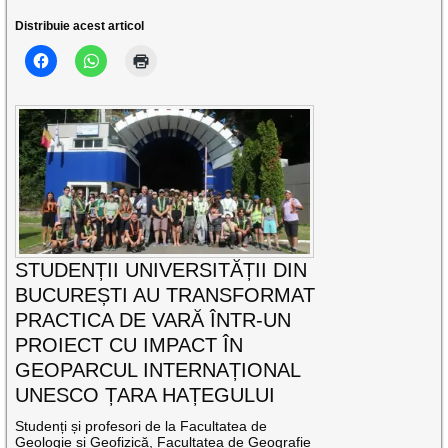
Distribuie acest articol
STUDENȚII UNIVERSITĂȚII DIN
BUCUREȘTI AU TRANSFORMAT
PRACTICA DE VARĂ ÎNTR-UN
PROIECT CU IMPACT ÎN
GEOPARCUL INTERNAȚIONAL
UNESCO ȚARA HAȚEGULUI
Studenți și profesori de la Facultatea de
Geologie și Geofizică, Facultatea de Geografie