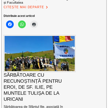
și Facultatea
CITEȘTE MAI DEPARTE
Distribuie acest articol
SĂRBĂTOARE CU
RECUNOȘTINȚĂ PENTRU
EROI, DE SF. ILIE, PE
MUNTELE TULIȘA DE LA
URICANI
Sărbătoarea de Sfântul Ilie, asociată în