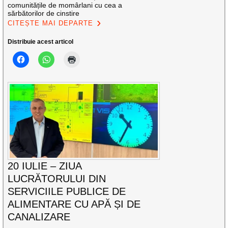
comunitățile de momârlani cu cea a
sărbătorilor de cinstire
CITEȘTE MAI DEPARTE
Distribuie acest articol
20 IULIE – ZIUA
LUCRĂTORULUI DIN
SERVICIILE PUBLICE DE
ALIMENTARE CU APĂ ȘI DE
CANALIZARE