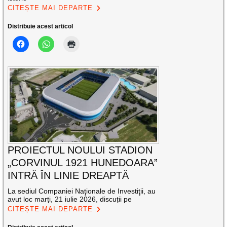
CITEȘTE MAI DEPARTE
Distribuie acest articol
PROIECTUL NOULUI STADION
„CORVINUL 1921 HUNEDOARA”
INTRĂ ÎN LINIE DREAPTĂ
La sediul Companiei Naţionale de Investiţii, au
avut loc marți, 21 iulie 2026, discuții pe
CITEȘTE MAI DEPARTE