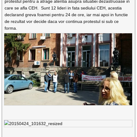
protestul pentru a atrage atentia asupra situatiei dezastruoase in
care se afla CEH. Sunt 12 lideri in fata sediului CEH, acestia
declarand greva foamei pentru 24 de ore, iar mai apoi in functie
de rezultat vor decide daca vor continua protestul si sub ce
forma.