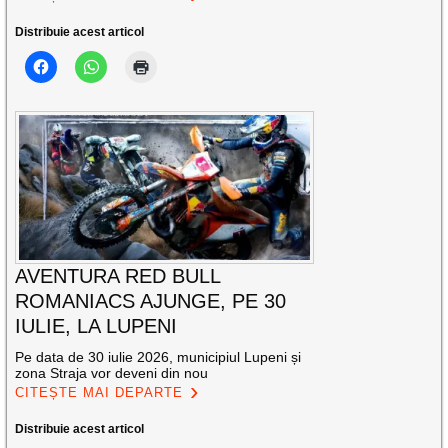
Distribuie acest articol
AVENTURA RED BULL
ROMANIACS AJUNGE, PE 30
IULIE, LA LUPENI
Pe data de 30 iulie 2026, municipiul Lupeni și
zona Straja vor deveni din nou
CITEȘTE MAI DEPARTE
Distribuie acest articol