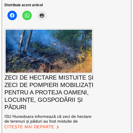
Distribuie acest articol
ZECI DE HECTARE MISTUITE ȘI
ZECI DE POMPIERI MOBILIZAȚI
PENTRU A PROTEJA OAMENI,
LOCUINȚE, GOSPODĂRII ȘI
PĂDURI
ISU Hunedoara informează că zeci de hectare
de terenuri și păduri au fost mistuite de
CITEȘTE MAI DEPARTE