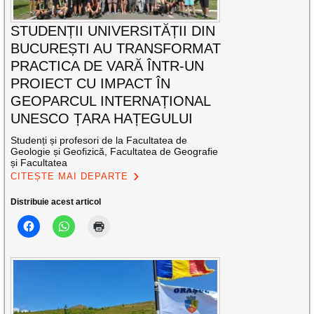
STUDENȚII UNIVERSITĂȚII DIN
BUCUREȘTI AU TRANSFORMAT
PRACTICA DE VARĂ ÎNTR-UN
PROIECT CU IMPACT ÎN
GEOPARCUL INTERNAȚIONAL
UNESCO ȚARA HAȚEGULUI
Studenți și profesori de la Facultatea de
Geologie și Geofizică, Facultatea de Geografie
și Facultatea
CITEȘTE MAI DEPARTE
Distribuie acest articol