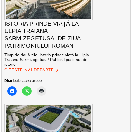
ISTORIA PRINDE VIAȚĂ LA
ULPIA TRAIANA
SARMIZEGETUSA, DE ZIUA
PATRIMONIULUI ROMAN
Timp de două zile, istoria prinde viață la Ulpia
Traiana Sarmizegetusa! Publicul pasionat de
istorie
CITEȘTE MAI DEPARTE
Distribuie acest articol