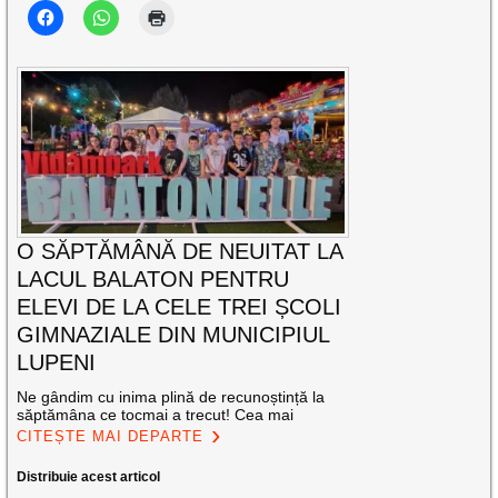
O SĂPTĂMÂNĂ DE NEUITAT LA
LACUL BALATON PENTRU
ELEVI DE LA CELE TREI ȘCOLI
GIMNAZIALE DIN MUNICIPIUL
LUPENI
Ne gândim cu inima plină de recunoștință la
săptămâna ce tocmai a trecut! Cea mai
CITEȘTE MAI DEPARTE
Distribuie acest articol