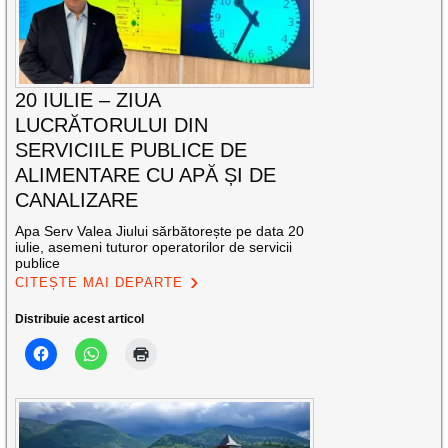
20 IULIE – ZIUA
LUCRĂTORULUI DIN
SERVICIILE PUBLICE DE
ALIMENTARE CU APĂ ȘI DE
CANALIZARE
Apa Serv Valea Jiului sărbătorește pe data 20
iulie, asemeni tuturor operatorilor de servicii
publice
CITEȘTE MAI DEPARTE
Distribuie acest articol