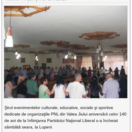
Şirul evenimentelor culturale, educative, sociale şi sportive
dedicate de organizaţiile PNL din Valea Jiului aniversării celor 140
de ani de la înfiinţarea Partidului Naţional Liberal s-a încheiat
sâmbătă seara, la Lupeni.