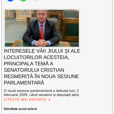
INTERESELE VĂII JIULUI ȘI ALE
LOCUITORILOR ACESTEIA,
PRINCIPALA TEMĂ A
SENATORULUI CRISTIAN
RESMERIȚĂ ÎN NOUA SESIUNE
PARLAMENTARĂ
O nouă sesiune parlamentară a debutat luni, 2
februarie 2026, când senatorii și deputații aleși
CITEȘTE MAI DEPARTE
Distribuie acest articol