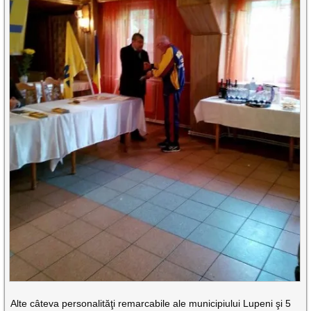
Alte câteva personalităţi remarcabile ale municipiului Lupeni şi 5