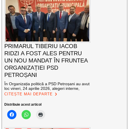
PRIMARUL TIBERIU IACOB
RIDZI A FOST ALES PENTRU
UN NOU MANDAT ÎN FRUNTEA
ORGANIZAȚIEI PSD
PETROȘANI
În Organizația politică a PSD Petroșani au avut
loc vineri, 24 aprilie 2026, alegeri interne,
CITEȘTE MAI DEPARTE
Distribuie acest articol