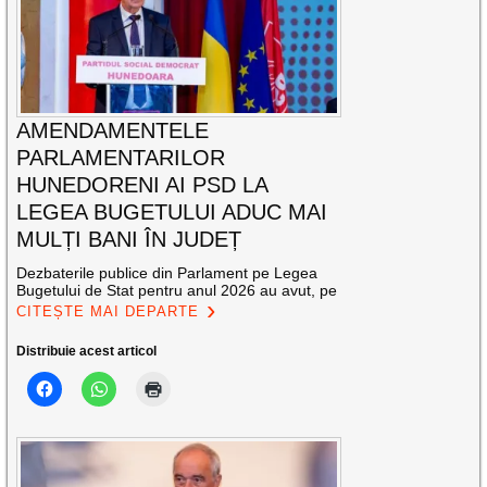
AMENDAMENTELE
PARLAMENTARILOR
HUNEDORENI AI PSD LA
LEGEA BUGETULUI ADUC MAI
MULȚI BANI ÎN JUDEȚ
Dezbaterile publice din Parlament pe Legea
Bugetului de Stat pentru anul 2026 au avut, pe
CITEȘTE MAI DEPARTE
Distribuie acest articol