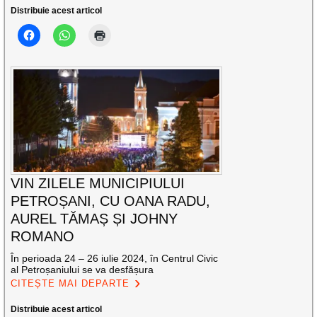
Distribuie acest articol
VIN ZILELE MUNICIPIULUI
PETROȘANI, CU OANA RADU,
AUREL TĂMAȘ ȘI JOHNY
ROMANO
În perioada 24 – 26 iulie 2024, în Centrul Civic
al Petroșaniului se va desfășura
CITEȘTE MAI DEPARTE
Distribuie acest articol