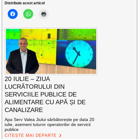
Distribuie acest articol
20 IULIE – ZIUA
LUCRĂTORULUI DIN
SERVICIILE PUBLICE DE
ALIMENTARE CU APĂ ȘI DE
CANALIZARE
Apa Serv Valea Jiului sărbătorește pe data 20
iulie, asemeni tuturor operatorilor de servicii
publice
CITEȘTE MAI DEPARTE