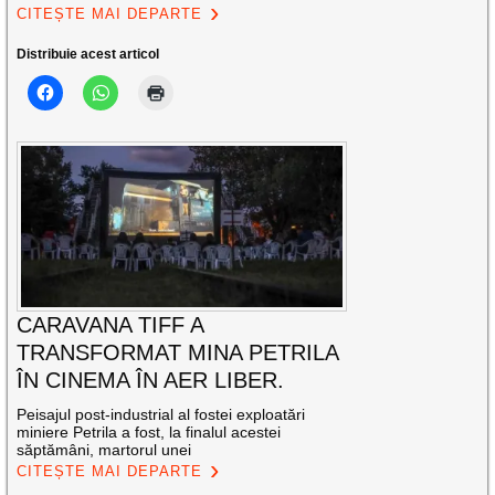
CITEȘTE MAI DEPARTE
Distribuie acest articol
CARAVANA TIFF A
TRANSFORMAT MINA PETRILA
ÎN CINEMA ÎN AER LIBER.
Peisajul post-industrial al fostei exploatări
miniere Petrila a fost, la finalul acestei
săptămâni, martorul unei
CITEȘTE MAI DEPARTE