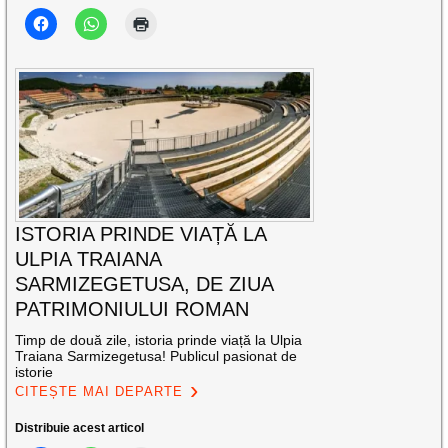
ISTORIA PRINDE VIAȚĂ LA
ULPIA TRAIANA
SARMIZEGETUSA, DE ZIUA
PATRIMONIULUI ROMAN
Timp de două zile, istoria prinde viață la Ulpia
Traiana Sarmizegetusa! Publicul pasionat de
istorie
CITEȘTE MAI DEPARTE
Distribuie acest articol