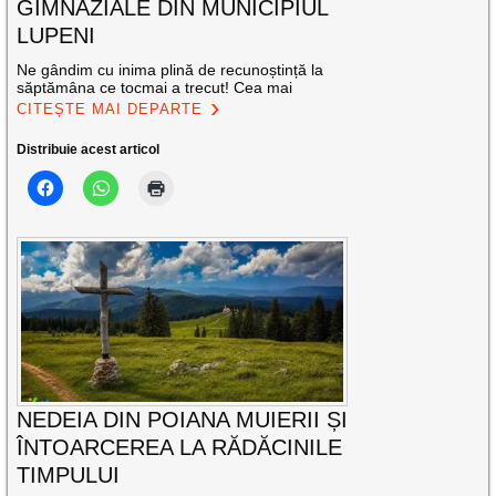
GIMNAZIALE DIN MUNICIPIUL
LUPENI
Ne gândim cu inima plină de recunoștință la
săptămâna ce tocmai a trecut! Cea mai
CITEȘTE MAI DEPARTE
Distribuie acest articol
NEDEIA DIN POIANA MUIERII ȘI
ÎNTOARCEREA LA RĂDĂCINILE
TIMPULUI