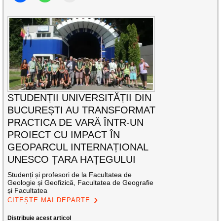
STUDENȚII UNIVERSITĂȚII DIN
BUCUREȘTI AU TRANSFORMAT
PRACTICA DE VARĂ ÎNTR-UN
PROIECT CU IMPACT ÎN
GEOPARCUL INTERNAȚIONAL
UNESCO ȚARA HAȚEGULUI
Studenți și profesori de la Facultatea de
Geologie și Geofizică, Facultatea de Geografie
și Facultatea
CITEȘTE MAI DEPARTE
Distribuie acest articol