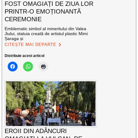
FOST OMAGIAȚI DE ZIUA LOR
PRINTR-O EMOȚIONANTĂ
CEREMONIE
Emblematic simbol al mineritului din Valea
Jiului, statuia creată de artistul plastic Mimi
Șaraga și
CITEȘTE MAI DEPARTE
Distribuie acest articol
EROII DIN ADÂNCURI