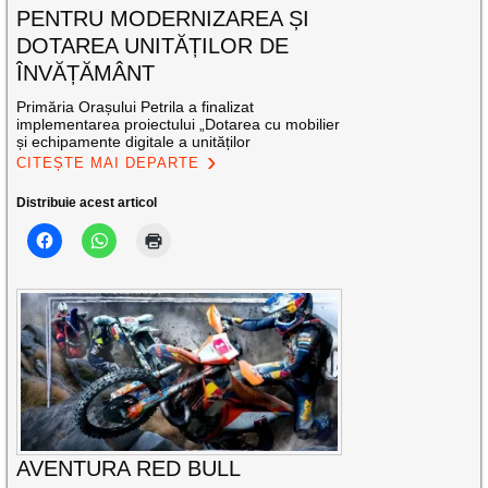
PENTRU MODERNIZAREA ȘI
DOTAREA UNITĂȚILOR DE
ÎNVĂȚĂMÂNT
Primăria Orașului Petrila a finalizat
implementarea proiectului „Dotarea cu mobilier
și echipamente digitale a unităților
CITEȘTE MAI DEPARTE
Distribuie acest articol
AVENTURA RED BULL