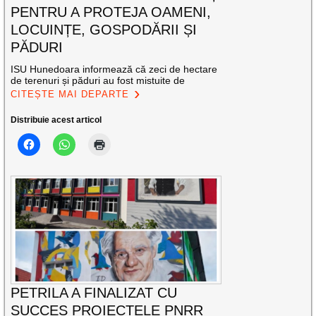
PENTRU A PROTEJA OAMENI,
LOCUINȚE, GOSPODĂRII ȘI
PĂDURI
ISU Hunedoara informează că zeci de hectare
de terenuri și păduri au fost mistuite de
CITEȘTE MAI DEPARTE
Distribuie acest articol
PETRILA A FINALIZAT CU
SUCCES PROIECTELE PNRR