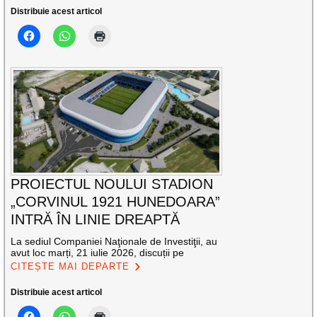
Distribuie acest articol
PROIECTUL NOULUI STADION
„CORVINUL 1921 HUNEDOARA”
INTRĂ ÎN LINIE DREAPTĂ
La sediul Companiei Naţionale de Investiţii, au
avut loc marți, 21 iulie 2026, discuții pe
CITEȘTE MAI DEPARTE
Distribuie acest articol