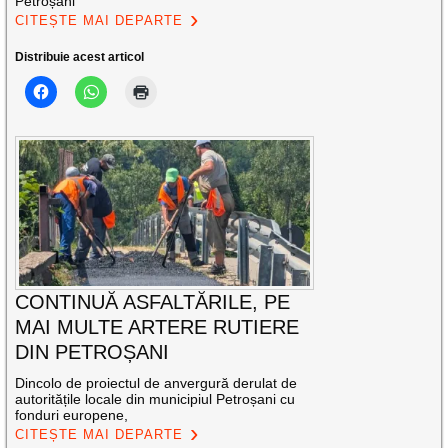
Petroșani
CITEȘTE MAI DEPARTE
Distribuie acest articol
CONTINUĂ ASFALTĂRILE, PE
MAI MULTE ARTERE RUTIERE
DIN PETROȘANI
Dincolo de proiectul de anvergură derulat de
autoritățile locale din municipiul Petroșani cu
fonduri europene,
CITEȘTE MAI DEPARTE