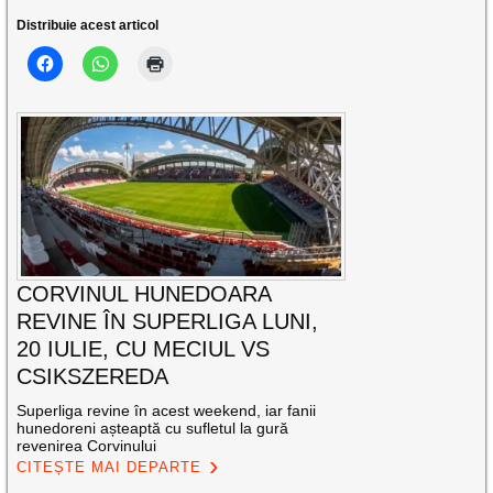
Distribuie acest articol
CORVINUL HUNEDOARA
REVINE ÎN SUPERLIGA LUNI,
20 IULIE, CU MECIUL VS
CSIKSZEREDA
Superliga revine în acest weekend, iar fanii
hunedoreni așteaptă cu sufletul la gură
revenirea Corvinului
CITEȘTE MAI DEPARTE