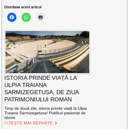
Distribuie acest articol
ISTORIA PRINDE VIAȚĂ LA
ULPIA TRAIANA
SARMIZEGETUSA, DE ZIUA
PATRIMONIULUI ROMAN
Timp de două zile, istoria prinde viață la Ulpia
Traiana Sarmizegetusa! Publicul pasionat de
istorie
CITEȘTE MAI DEPARTE