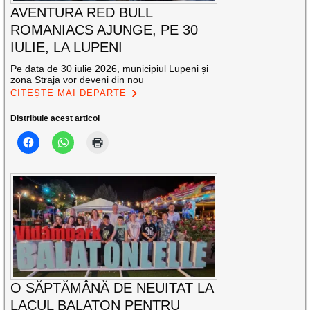
AVENTURA RED BULL
ROMANIACS AJUNGE, PE 30
IULIE, LA LUPENI
Pe data de 30 iulie 2026, municipiul Lupeni și
zona Straja vor deveni din nou
CITEȘTE MAI DEPARTE
Distribuie acest articol
O SĂPTĂMÂNĂ DE NEUITAT LA
LACUL BALATON PENTRU