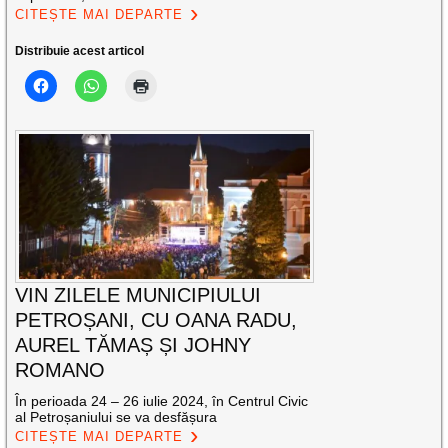
CITEȘTE MAI DEPARTE
Distribuie acest articol
VIN ZILELE MUNICIPIULUI
PETROȘANI, CU OANA RADU,
AUREL TĂMAȘ ȘI JOHNY
ROMANO
În perioada 24 – 26 iulie 2024, în Centrul Civic
al Petroșaniului se va desfășura
CITEȘTE MAI DEPARTE