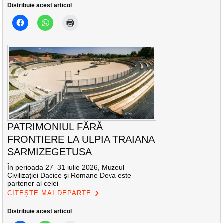
Distribuie acest articol
PATRIMONIUL FĂRĂ
FRONTIERE LA ULPIA TRAIANA
SARMIZEGETUSA
În perioada 27–31 iulie 2026, Muzeul
Civilizației Dacice și Romane Deva este
partener al celei
CITEȘTE MAI DEPARTE
Distribuie acest articol