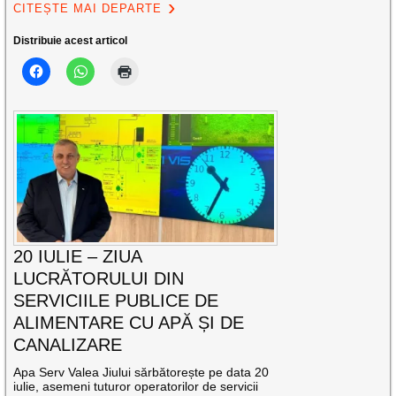
CITEȘTE MAI DEPARTE
Distribuie acest articol
20 IULIE – ZIUA
LUCRĂTORULUI DIN
SERVICIILE PUBLICE DE
ALIMENTARE CU APĂ ȘI DE
CANALIZARE
Apa Serv Valea Jiului sărbătorește pe data 20
iulie, asemeni tuturor operatorilor de servicii