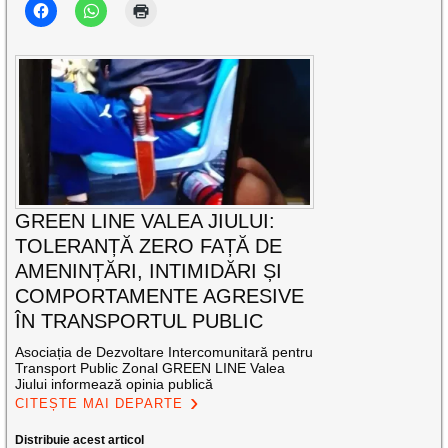
GREEN LINE VALEA JIULUI:
TOLERANȚĂ ZERO FAȚĂ DE
AMENINȚĂRI, INTIMIDĂRI ȘI
COMPORTAMENTE AGRESIVE
ÎN TRANSPORTUL PUBLIC
Asociația de Dezvoltare Intercomunitară pentru
Transport Public Zonal GREEN LINE Valea
Jiului informează opinia publică
CITEȘTE MAI DEPARTE
Distribuie acest articol