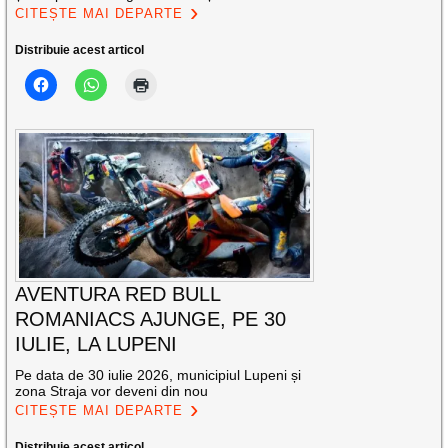
CITEȘTE MAI DEPARTE
Distribuie acest articol
AVENTURA RED BULL
ROMANIACS AJUNGE, PE 30
IULIE, LA LUPENI
Pe data de 30 iulie 2026, municipiul Lupeni și
zona Straja vor deveni din nou
CITEȘTE MAI DEPARTE
Distribuie acest articol