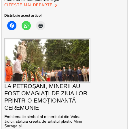
CITEȘTE MAI DEPARTE
Distribuie acest articol
LA PETROȘANI, MINERII AU
FOST OMAGIAȚI DE ZIUA LOR
PRINTR-O EMOȚIONANTĂ
CEREMONIE
Emblematic simbol al mineritului din Valea
Jiului, statuia creată de artistul plastic Mimi
Șaraga și