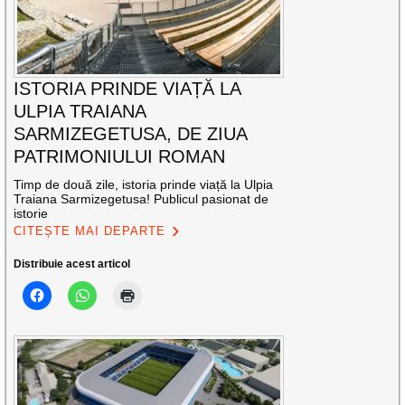
ISTORIA PRINDE VIAȚĂ LA
ULPIA TRAIANA
SARMIZEGETUSA, DE ZIUA
PATRIMONIULUI ROMAN
Timp de două zile, istoria prinde viață la Ulpia
Traiana Sarmizegetusa! Publicul pasionat de
istorie
CITEȘTE MAI DEPARTE
Distribuie acest articol