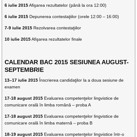
6 iulie 2015
Afişarea rezultatelor (până la ora 12:00)
6 iulie 2015
Depunerea contestaţiilor (orele 12:00 – 16:00)
7-9 iulie 2015
Rezolvarea contestaţiilor
10 iulie 2015
Afişarea rezultatelor finale
CALENDAR BAC 2015 SESIUNEA AUGUST-
SEPTEMBRIE
13–17 iulie 2015
Înscrierea candidaţilor la a doua sesiune de
examen
17-18 august 2015
Evaluarea competenţelor lingvistice de
comunicare orală în limba română – proba A
17-18 august 2015
Evaluarea competenţelor lingvistice de
comunicare orală în limba maternă – proba B
18-19 august 2015
Evaluarea competenţelor lingvistice într-o