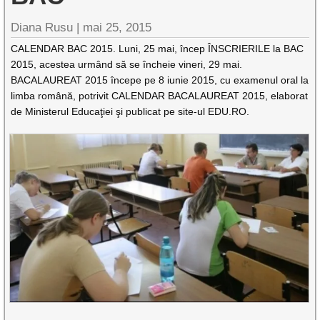
Diana Rusu
|
mai 25, 2015
CALENDAR BAC 2015. Luni, 25 mai, încep ÎNSCRIERILE la BAC
2015, acestea urmând să se încheie vineri, 29 mai.
BACALAUREAT 2015 începe pe 8 iunie 2015, cu examenul oral la
limba română, potrivit CALENDAR BACALAUREAT 2015, elaborat
de Ministerul Educaţiei şi publicat pe site-ul EDU.RO.