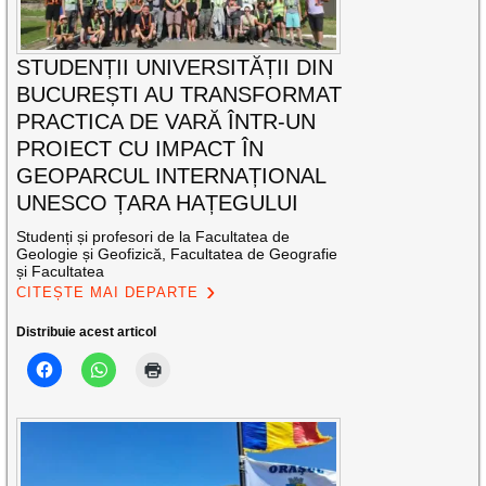
STUDENȚII UNIVERSITĂȚII DIN
BUCUREȘTI AU TRANSFORMAT
PRACTICA DE VARĂ ÎNTR-UN
PROIECT CU IMPACT ÎN
GEOPARCUL INTERNAȚIONAL
UNESCO ȚARA HAȚEGULUI
Studenți și profesori de la Facultatea de
Geologie și Geofizică, Facultatea de Geografie
și Facultatea
CITEȘTE MAI DEPARTE
Distribuie acest articol