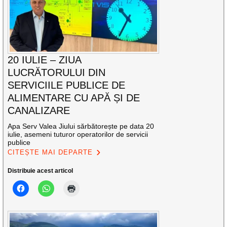
20 IULIE – ZIUA
LUCRĂTORULUI DIN
SERVICIILE PUBLICE DE
ALIMENTARE CU APĂ ȘI DE
CANALIZARE
Apa Serv Valea Jiului sărbătorește pe data 20
iulie, asemeni tuturor operatorilor de servicii
publice
CITEȘTE MAI DEPARTE
Distribuie acest articol