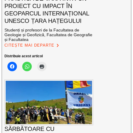
PROIECT CU IMPACT ÎN
GEOPARCUL INTERNAȚIONAL
UNESCO ȚARA HAȚEGULUI
Studenți și profesori de la Facultatea de
Geologie și Geofizică, Facultatea de Geografie
și Facultatea
CITEȘTE MAI DEPARTE
Distribuie acest articol
SĂRBĂTOARE CU