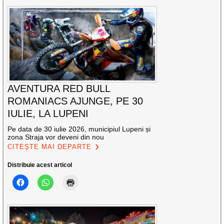
AVENTURA RED BULL
ROMANIACS AJUNGE, PE 30
IULIE, LA LUPENI
Pe data de 30 iulie 2026, municipiul Lupeni și
zona Straja vor deveni din nou
CITEȘTE MAI DEPARTE
Distribuie acest articol