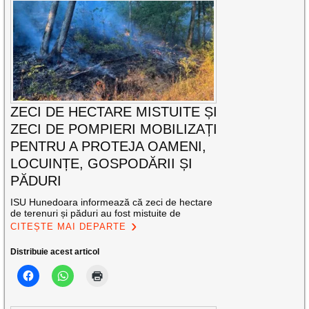
ZECI DE HECTARE MISTUITE ȘI
ZECI DE POMPIERI MOBILIZAȚI
PENTRU A PROTEJA OAMENI,
LOCUINȚE, GOSPODĂRII ȘI
PĂDURI
ISU Hunedoara informează că zeci de hectare
de terenuri și păduri au fost mistuite de
CITEȘTE MAI DEPARTE
Distribuie acest articol