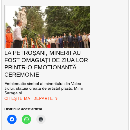
LA PETROȘANI, MINERII AU
FOST OMAGIAȚI DE ZIUA LOR
PRINTR-O EMOȚIONANTĂ
CEREMONIE
Emblematic simbol al mineritului din Valea
Jiului, statuia creată de artistul plastic Mimi
Șaraga și
CITEȘTE MAI DEPARTE
Distribuie acest articol