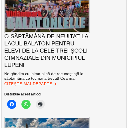
O SĂPTĂMÂNĂ DE NEUITAT LA
LACUL BALATON PENTRU
ELEVI DE LA CELE TREI ȘCOLI
GIMNAZIALE DIN MUNICIPIUL
LUPENI
Ne gândim cu inima plină de recunoștință la
săptămâna ce tocmai a trecut! Cea mai
CITEȘTE MAI DEPARTE
Distribuie acest articol