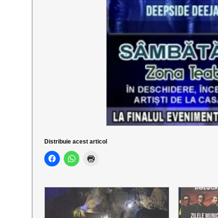
Distribuie acest articol