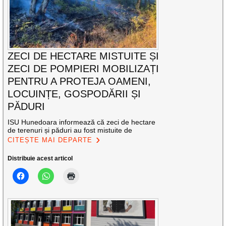
ZECI DE HECTARE MISTUITE ȘI
ZECI DE POMPIERI MOBILIZAȚI
PENTRU A PROTEJA OAMENI,
LOCUINȚE, GOSPODĂRII ȘI
PĂDURI
ISU Hunedoara informează că zeci de hectare
de terenuri și păduri au fost mistuite de
CITEȘTE MAI DEPARTE
Distribuie acest articol