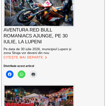
AVENTURA RED BULL
ROMANIACS AJUNGE, PE 30
IULIE, LA LUPENI
Pe data de 30 iulie 2026, municipiul Lupeni și
zona Straja vor deveni din nou
CITEȘTE MAI DEPARTE
Distribuie acest articol