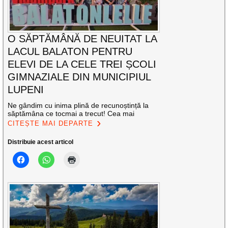
O SĂPTĂMÂNĂ DE NEUITAT LA
LACUL BALATON PENTRU
ELEVI DE LA CELE TREI ȘCOLI
GIMNAZIALE DIN MUNICIPIUL
LUPENI
Ne gândim cu inima plină de recunoștință la
săptămâna ce tocmai a trecut! Cea mai
CITEȘTE MAI DEPARTE
Distribuie acest articol