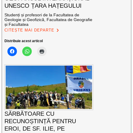
UNESCO ȚARA HAȚEGULUI
Studenți și profesori de la Facultatea de
Geologie și Geofizică, Facultatea de Geografie
și Facultatea
CITEȘTE MAI DEPARTE
Distribuie acest articol
SĂRBĂTOARE CU
RECUNOȘTINȚĂ PENTRU
EROI, DE SF. ILIE, PE