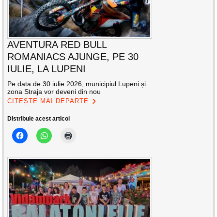
AVENTURA RED BULL
ROMANIACS AJUNGE, PE 30
IULIE, LA LUPENI
Pe data de 30 iulie 2026, municipiul Lupeni și
zona Straja vor deveni din nou
CITEȘTE MAI DEPARTE
Distribuie acest articol