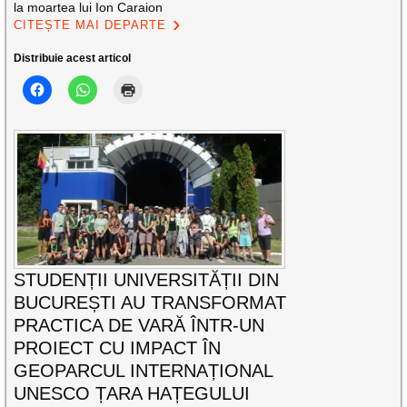
la moartea lui Ion Caraion
CITEȘTE MAI DEPARTE
Distribuie acest articol
STUDENȚII UNIVERSITĂȚII DIN
BUCUREȘTI AU TRANSFORMAT
PRACTICA DE VARĂ ÎNTR-UN
PROIECT CU IMPACT ÎN
GEOPARCUL INTERNAȚIONAL
UNESCO ȚARA HAȚEGULUI