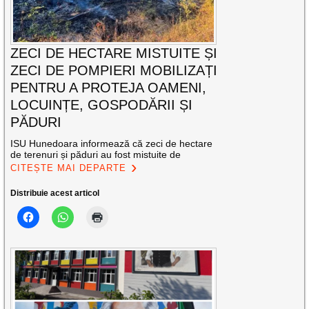
ZECI DE HECTARE MISTUITE ȘI
ZECI DE POMPIERI MOBILIZAȚI
PENTRU A PROTEJA OAMENI,
LOCUINȚE, GOSPODĂRII ȘI
PĂDURI
ISU Hunedoara informează că zeci de hectare
de terenuri și păduri au fost mistuite de
CITEȘTE MAI DEPARTE
Distribuie acest articol