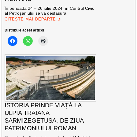
În perioada 24 – 26 iulie 2024, în Centrul Civic
al Petroșaniului se va desfășura
CITEȘTE MAI DEPARTE
Distribuie acest articol
ISTORIA PRINDE VIAȚĂ LA
ULPIA TRAIANA
SARMIZEGETUSA, DE ZIUA
PATRIMONIULUI ROMAN