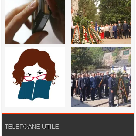
TELEFOANE UTILE