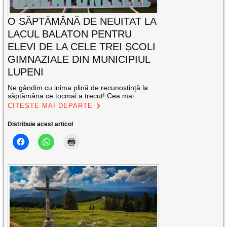
O SĂPTĂMÂNĂ DE NEUITAT LA
LACUL BALATON PENTRU
ELEVI DE LA CELE TREI ȘCOLI
GIMNAZIALE DIN MUNICIPIUL
LUPENI
Ne gândim cu inima plină de recunoștință la
săptămâna ce tocmai a trecut! Cea mai
CITEȘTE MAI DEPARTE
Distribuie acest articol