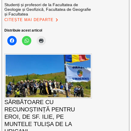
Studenți și profesori de la Facultatea de
Geologie și Geofizică, Facultatea de Geografie
și Facultatea
CITEȘTE MAI DEPARTE
Distribuie acest articol
SĂRBĂTOARE CU
RECUNOȘTINȚĂ PENTRU
EROI, DE SF. ILIE, PE
MUNTELE TULIȘA DE LA