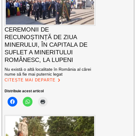
CEREMONII DE
RECUNOȘTINȚĂ DE ZIUA
MINERULUI, ÎN CAPITALA DE
SUFLET A MINERITULUI
ROMÂNESC, LA LUPENI
Nu există o altă localitate în România al cărei
nume să fie mai puternic legat
CITEȘTE MAI DEPARTE
Distribuie acest articol