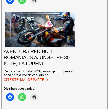
AVENTURA RED BULL
ROMANIACS AJUNGE, PE 30
IULIE, LA LUPENI
Pe data de 30 iulie 2026, municipiul Lupeni și
zona Straja vor deveni din nou
CITEȘTE MAI DEPARTE
Distribuie acest articol