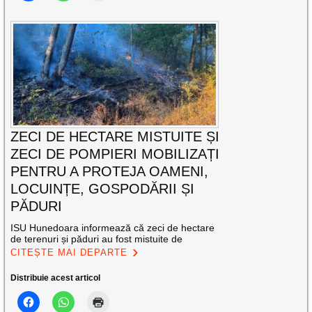
ZECI DE HECTARE MISTUITE ȘI
ZECI DE POMPIERI MOBILIZAȚI
PENTRU A PROTEJA OAMENI,
LOCUINȚE, GOSPODĂRII ȘI
PĂDURI
ISU Hunedoara informează că zeci de hectare
de terenuri și păduri au fost mistuite de
CITEȘTE MAI DEPARTE
Distribuie acest articol