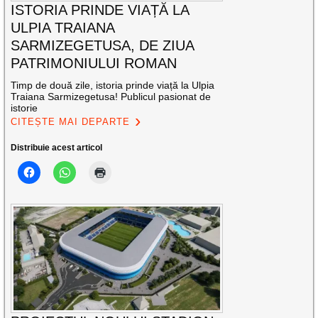
ISTORIA PRINDE VIAȚĂ LA
ULPIA TRAIANA
SARMIZEGETUSA, DE ZIUA
PATRIMONIULUI ROMAN
Timp de două zile, istoria prinde viață la Ulpia
Traiana Sarmizegetusa! Publicul pasionat de
istorie
CITEȘTE MAI DEPARTE
Distribuie acest articol