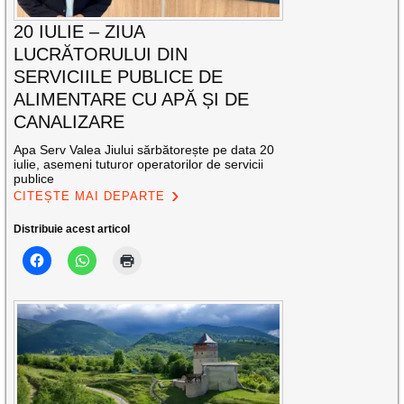
20 IULIE – ZIUA
LUCRĂTORULUI DIN
SERVICIILE PUBLICE DE
ALIMENTARE CU APĂ ȘI DE
CANALIZARE
Apa Serv Valea Jiului sărbătorește pe data 20
iulie, asemeni tuturor operatorilor de servicii
publice
CITEȘTE MAI DEPARTE
Distribuie acest articol