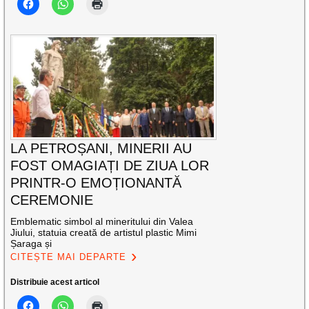
LA PETROȘANI, MINERII AU
FOST OMAGIAȚI DE ZIUA LOR
PRINTR-O EMOȚIONANTĂ
CEREMONIE
Emblematic simbol al mineritului din Valea
Jiului, statuia creată de artistul plastic Mimi
Șaraga și
CITEȘTE MAI DEPARTE
Distribuie acest articol