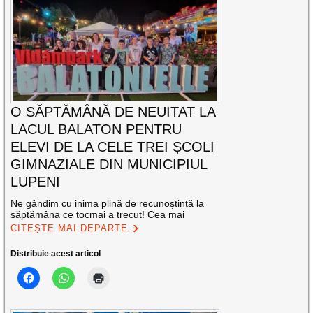
O SĂPTĂMÂNĂ DE NEUITAT LA
LACUL BALATON PENTRU
ELEVI DE LA CELE TREI ȘCOLI
GIMNAZIALE DIN MUNICIPIUL
LUPENI
Ne gândim cu inima plină de recunoștință la
săptămâna ce tocmai a trecut! Cea mai
CITEȘTE MAI DEPARTE
Distribuie acest articol