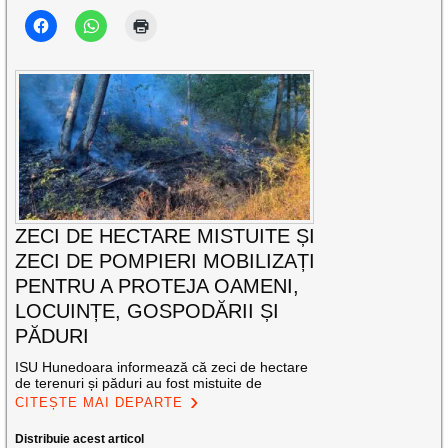
ZECI DE HECTARE MISTUITE ȘI
ZECI DE POMPIERI MOBILIZAȚI
PENTRU A PROTEJA OAMENI,
LOCUINȚE, GOSPODĂRII ȘI
PĂDURI
ISU Hunedoara informează că zeci de hectare
de terenuri și păduri au fost mistuite de
CITEȘTE MAI DEPARTE
Distribuie acest articol