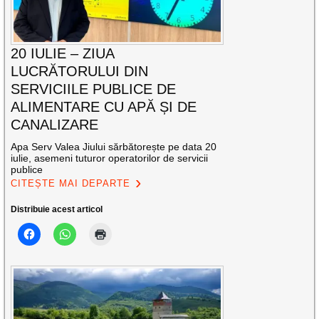
20 IULIE – ZIUA
LUCRĂTORULUI DIN
SERVICIILE PUBLICE DE
ALIMENTARE CU APĂ ȘI DE
CANALIZARE
Apa Serv Valea Jiului sărbătorește pe data 20
iulie, asemeni tuturor operatorilor de servicii
publice
CITEȘTE MAI DEPARTE
Distribuie acest articol