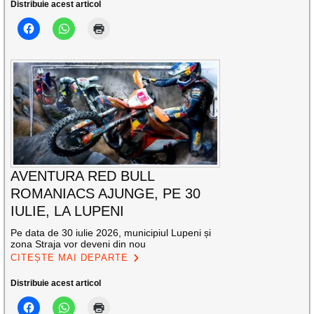
Distribuie acest articol
AVENTURA RED BULL
ROMANIACS AJUNGE, PE 30
IULIE, LA LUPENI
Pe data de 30 iulie 2026, municipiul Lupeni și
zona Straja vor deveni din nou
CITEȘTE MAI DEPARTE
Distribuie acest articol