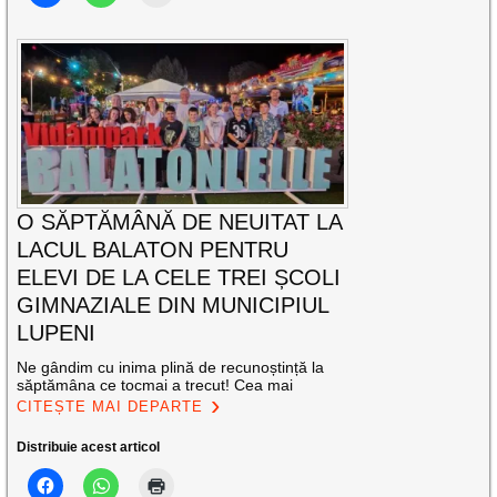
O SĂPTĂMÂNĂ DE NEUITAT LA
LACUL BALATON PENTRU
ELEVI DE LA CELE TREI ȘCOLI
GIMNAZIALE DIN MUNICIPIUL
LUPENI
Ne gândim cu inima plină de recunoștință la
săptămâna ce tocmai a trecut! Cea mai
CITEȘTE MAI DEPARTE
Distribuie acest articol