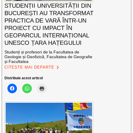
STUDENȚII UNIVERSITĂȚII DIN
BUCUREȘTI AU TRANSFORMAT
PRACTICA DE VARĂ ÎNTR-UN
PROIECT CU IMPACT ÎN
GEOPARCUL INTERNAȚIONAL
UNESCO ȚARA HAȚEGULUI
Studenți și profesori de la Facultatea de
Geologie și Geofizică, Facultatea de Geografie
și Facultatea
CITEȘTE MAI DEPARTE
Distribuie acest articol