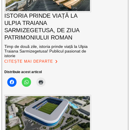
ISTORIA PRINDE VIAȚĂ LA
ULPIA TRAIANA
SARMIZEGETUSA, DE ZIUA
PATRIMONIULUI ROMAN
Timp de două zile, istoria prinde viață la Ulpia
Traiana Sarmizegetusa! Publicul pasionat de
istorie
CITEȘTE MAI DEPARTE
Distribuie acest articol