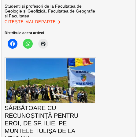
Studenți și profesori de la Facultatea de
Geologie și Geofizică, Facultatea de Geografie
și Facultatea
CITEȘTE MAI DEPARTE
Distribuie acest articol
SĂRBĂTOARE CU
RECUNOȘTINȚĂ PENTRU
EROI, DE SF. ILIE, PE
MUNTELE TULIȘA DE LA