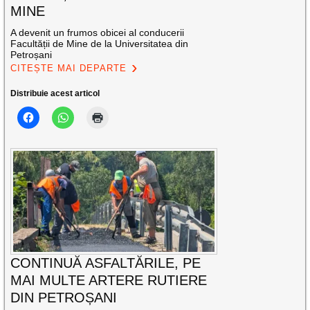
MINE
A devenit un frumos obicei al conducerii
Facultății de Mine de la Universitatea din
Petroșani
CITEȘTE MAI DEPARTE
Distribuie acest articol
CONTINUĂ ASFALTĂRILE, PE
MAI MULTE ARTERE RUTIERE
DIN PETROȘANI