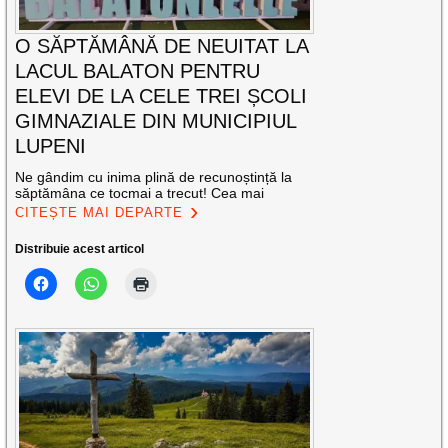
O SĂPTĂMÂNĂ DE NEUITAT LA
LACUL BALATON PENTRU
ELEVI DE LA CELE TREI ȘCOLI
GIMNAZIALE DIN MUNICIPIUL
LUPENI
Ne gândim cu inima plină de recunoștință la
săptămâna ce tocmai a trecut! Cea mai
CITEȘTE MAI DEPARTE
Distribuie acest articol