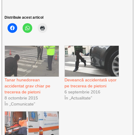
Distribuie acest articol
Tanar hunedorean
Deveancă accidentată ușor
accidentat grav chiar pe
pe trecerea de pietoni
trecerea de pietoni
6 septembrie 2016
8 octombrie 2015
În „Actualitate”
În „Comunicate”