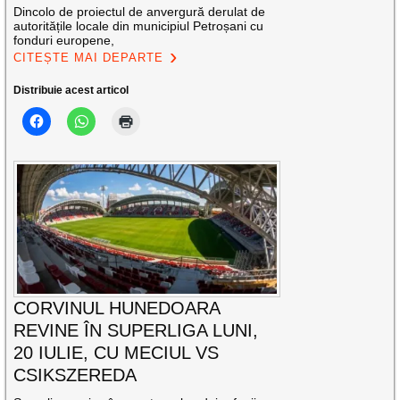
Dincolo de proiectul de anvergură derulat de
autoritățile locale din municipiul Petroșani cu
fonduri europene,
CITEȘTE MAI DEPARTE
Distribuie acest articol
CORVINUL HUNEDOARA
REVINE ÎN SUPERLIGA LUNI,
20 IULIE, CU MECIUL VS
CSIKSZEREDA