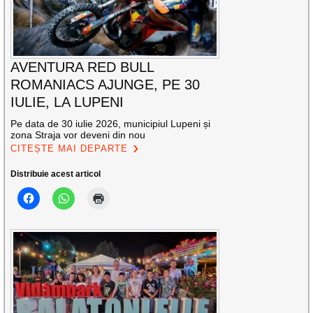
AVENTURA RED BULL
ROMANIACS AJUNGE, PE 30
IULIE, LA LUPENI
Pe data de 30 iulie 2026, municipiul Lupeni și
zona Straja vor deveni din nou
CITEȘTE MAI DEPARTE
Distribuie acest articol