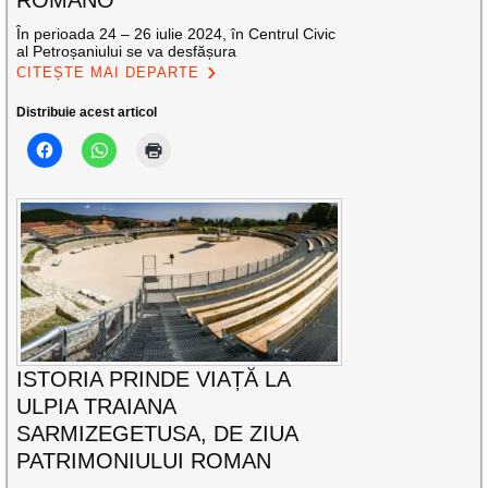
ROMANO
În perioada 24 – 26 iulie 2024, în Centrul Civic
al Petroșaniului se va desfășura
CITEȘTE MAI DEPARTE
Distribuie acest articol
ISTORIA PRINDE VIAȚĂ LA
ULPIA TRAIANA
SARMIZEGETUSA, DE ZIUA
PATRIMONIULUI ROMAN