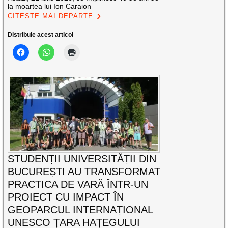
la moartea lui Ion Caraion
CITEȘTE MAI DEPARTE
Distribuie acest articol
STUDENȚII UNIVERSITĂȚII DIN
BUCUREȘTI AU TRANSFORMAT
PRACTICA DE VARĂ ÎNTR-UN
PROIECT CU IMPACT ÎN
GEOPARCUL INTERNAȚIONAL
UNESCO ȚARA HAȚEGULUI