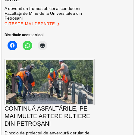
A devenit un frumos obicei al conducerii
Facultății de Mine de la Universitatea din
Petroșani
CITEȘTE MAI DEPARTE
Distribuie acest articol
CONTINUĂ ASFALTĂRILE, PE
MAI MULTE ARTERE RUTIERE
DIN PETROȘANI
Dincolo de proiectul de anvergură derulat de