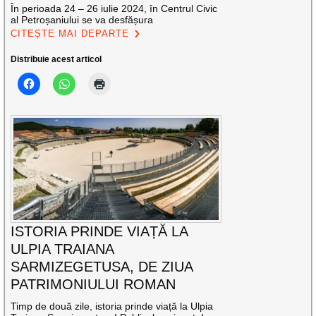
În perioada 24 – 26 iulie 2024, în Centrul Civic
al Petroșaniului se va desfășura
CITEȘTE MAI DEPARTE
Distribuie acest articol
ISTORIA PRINDE VIAȚĂ LA
ULPIA TRAIANA
SARMIZEGETUSA, DE ZIUA
PATRIMONIULUI ROMAN
Timp de două zile, istoria prinde viață la Ulpia