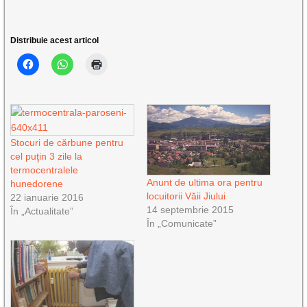
Distribuie acest articol
Stocuri de cărbune pentru
cel puţin 3 zile la
termocentralele
Anunt de ultima ora pentru
hunedorene
locuitorii Văii Jiului
22 ianuarie 2016
14 septembrie 2015
În „Actualitate”
În „Comunicate”