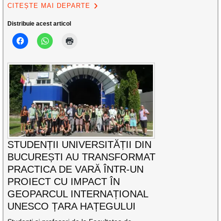
CITEȘTE MAI DEPARTE
Distribuie acest articol
STUDENȚII UNIVERSITĂȚII DIN
BUCUREȘTI AU TRANSFORMAT
PRACTICA DE VARĂ ÎNTR-UN
PROIECT CU IMPACT ÎN
GEOPARCUL INTERNAȚIONAL
UNESCO ȚARA HAȚEGULUI