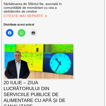
Sărbătoarea de Sfântul Ilie, asociată în
comunitățile de momârlani cu cea a
sărbătorilor de cinstire
CITEȘTE MAI DEPARTE
Distribuie acest articol
20 IULIE – ZIUA
LUCRĂTORULUI DIN
SERVICIILE PUBLICE DE
ALIMENTARE CU APĂ ȘI DE