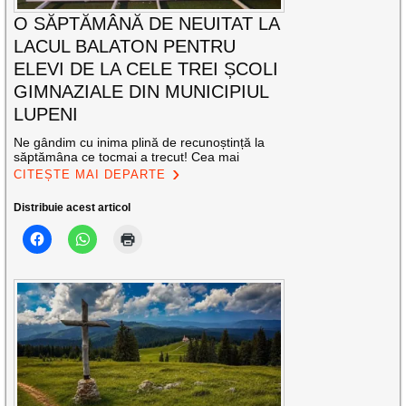
O SĂPTĂMÂNĂ DE NEUITAT LA
LACUL BALATON PENTRU
ELEVI DE LA CELE TREI ȘCOLI
GIMNAZIALE DIN MUNICIPIUL
LUPENI
Ne gândim cu inima plină de recunoștință la
săptămâna ce tocmai a trecut! Cea mai
CITEȘTE MAI DEPARTE
Distribuie acest articol