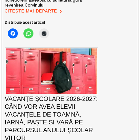
revenirea Corvinului
CITEȘTE MAI DEPARTE
Distribuie acest articol
VACANȚE ȘCOLARE 2026-2027:
CÂND VOR AVEA ELEVII
VACANȚELE DE TOAMNĂ,
IARNĂ, PAȘTE ȘI VARĂ PE
PARCURSUL ANULUI ȘCOLAR
VIITOR