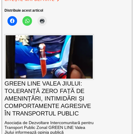
Distribuie acest articol
GREEN LINE VALEA JIULUI:
TOLERANȚĂ ZERO FAȚĂ DE
AMENINȚĂRI, INTIMIDĂRI ȘI
COMPORTAMENTE AGRESIVE
ÎN TRANSPORTUL PUBLIC
Asociația de Dezvoltare Intercomunitară pentru
Transport Public Zonal GREEN LINE Valea
Jiului informează opinia publică