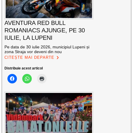
AVENTURA RED BULL
ROMANIACS AJUNGE, PE 30
IULIE, LA LUPENI
Pe data de 30 iulie 2026, municipiul Lupeni și
zona Straja vor deveni din nou
CITEȘTE MAI DEPARTE
Distribuie acest articol