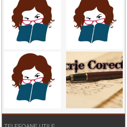
TELEFOANE UTILE