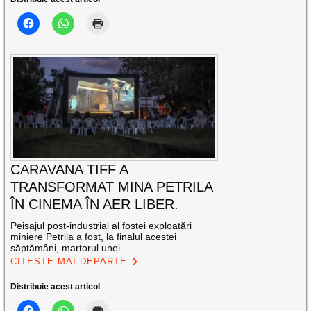
CARAVANA TIFF A
TRANSFORMAT MINA PETRILA
ÎN CINEMA ÎN AER LIBER.
Peisajul post-industrial al fostei exploatări
miniere Petrila a fost, la finalul acestei
săptămâni, martorul unei
CITEȘTE MAI DEPARTE
Distribuie acest articol