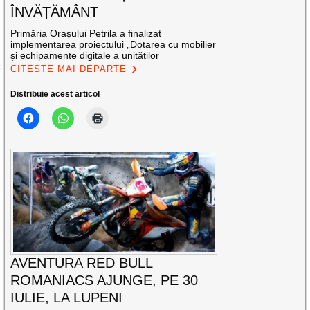
ÎNVĂȚĂMÂNT
Primăria Orașului Petrila a finalizat
implementarea proiectului „Dotarea cu mobilier
și echipamente digitale a unităților
CITEȘTE MAI DEPARTE
Distribuie acest articol
AVENTURA RED BULL
ROMANIACS AJUNGE, PE 30
IULIE, LA LUPENI