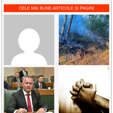
CELE MAI BUNE ARTICOLE ȘI PAGINI