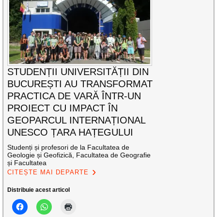
STUDENȚII UNIVERSITĂȚII DIN
BUCUREȘTI AU TRANSFORMAT
PRACTICA DE VARĂ ÎNTR-UN
PROIECT CU IMPACT ÎN
GEOPARCUL INTERNAȚIONAL
UNESCO ȚARA HAȚEGULUI
Studenți și profesori de la Facultatea de
Geologie și Geofizică, Facultatea de Geografie
și Facultatea
CITEȘTE MAI DEPARTE
Distribuie acest articol