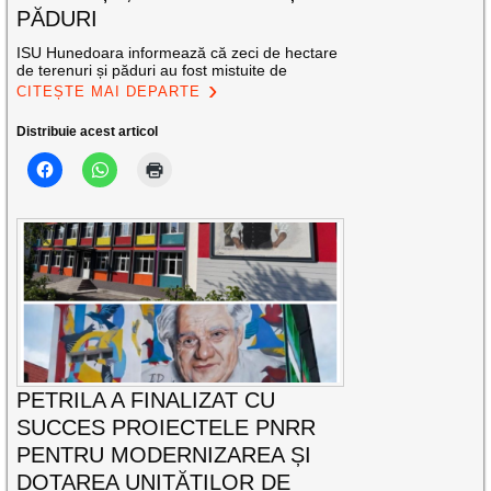
PĂDURI
ISU Hunedoara informează că zeci de hectare
de terenuri și păduri au fost mistuite de
CITEȘTE MAI DEPARTE
Distribuie acest articol
PETRILA A FINALIZAT CU
SUCCES PROIECTELE PNRR
PENTRU MODERNIZAREA ȘI
DOTAREA UNITĂȚILOR DE