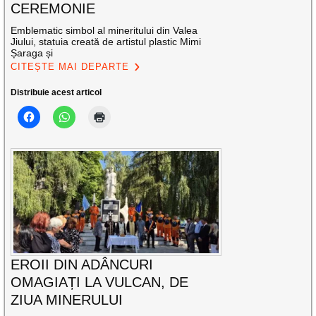
CEREMONIE
Emblematic simbol al mineritului din Valea
Jiului, statuia creată de artistul plastic Mimi
Șaraga și
CITEȘTE MAI DEPARTE
Distribuie acest articol
EROII DIN ADÂNCURI
OMAGIAȚI LA VULCAN, DE
ZIUA MINERULUI