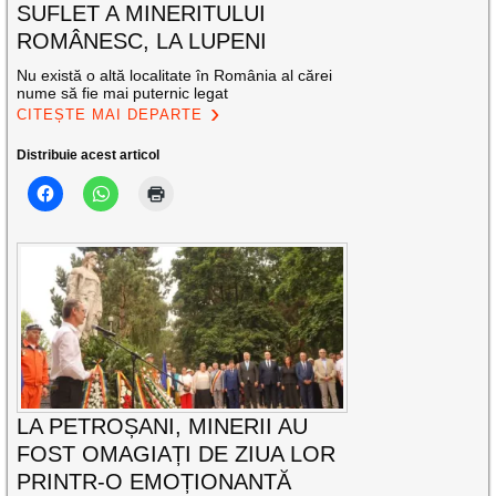
SUFLET A MINERITULUI
ROMÂNESC, LA LUPENI
Nu există o altă localitate în România al cărei
nume să fie mai puternic legat
CITEȘTE MAI DEPARTE
Distribuie acest articol
LA PETROȘANI, MINERII AU
FOST OMAGIAȚI DE ZIUA LOR
PRINTR-O EMOȚIONANTĂ