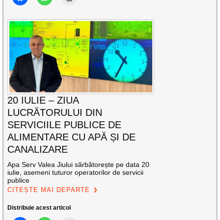
20 IULIE – ZIUA
LUCRĂTORULUI DIN
SERVICIILE PUBLICE DE
ALIMENTARE CU APĂ ȘI DE
CANALIZARE
Apa Serv Valea Jiului sărbătorește pe data 20
iulie, asemeni tuturor operatorilor de servicii
publice
CITEȘTE MAI DEPARTE
Distribuie acest articol