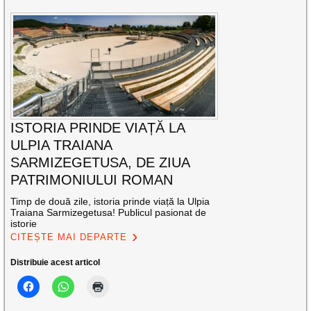
ISTORIA PRINDE VIAȚĂ LA
ULPIA TRAIANA
SARMIZEGETUSA, DE ZIUA
PATRIMONIULUI ROMAN
Timp de două zile, istoria prinde viață la Ulpia
Traiana Sarmizegetusa! Publicul pasionat de
istorie
CITEȘTE MAI DEPARTE
Distribuie acest articol