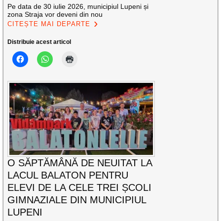
Pe data de 30 iulie 2026, municipiul Lupeni și
zona Straja vor deveni din nou
CITEȘTE MAI DEPARTE
Distribuie acest articol
O SĂPTĂMÂNĂ DE NEUITAT LA
LACUL BALATON PENTRU
ELEVI DE LA CELE TREI ȘCOLI
GIMNAZIALE DIN MUNICIPIUL
LUPENI