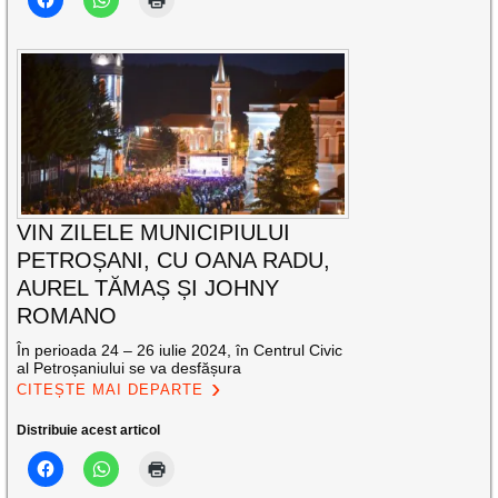
VIN ZILELE MUNICIPIULUI
PETROȘANI, CU OANA RADU,
AUREL TĂMAȘ ȘI JOHNY
ROMANO
În perioada 24 – 26 iulie 2024, în Centrul Civic
al Petroșaniului se va desfășura
CITEȘTE MAI DEPARTE
Distribuie acest articol