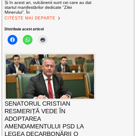
Și în acest an, vulcănenii sunt cei care au dat
startul manifestărilor dedicate ”Zilei
Minerului”. În
CITEȘTE MAI DEPARTE
Distribuie acest articol
SENATORUL CRISTIAN
RESMERIȚĂ VEDE ÎN
ADOPTAREA
AMENDAMENTULUI PSD LA
LEGEA DECARBONĂRII O