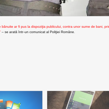
bănuite ar fi pus la dispoziţia publicului, contra unor sume de bani, pri
”
– se arată într-un comunicat al Poliţiei Române.