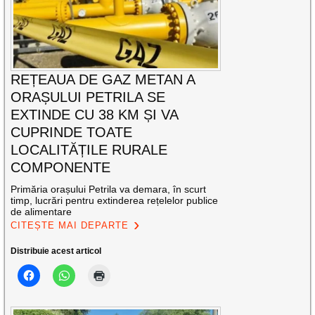
REȚEAUA DE GAZ METAN A
ORAȘULUI PETRILA SE
EXTINDE CU 38 KM ȘI VA
CUPRINDE TOATE
LOCALITĂȚILE RURALE
COMPONENTE
Primăria orașului Petrila va demara, în scurt
timp, lucrări pentru extinderea rețelelor publice
de alimentare
CITEȘTE MAI DEPARTE
Distribuie acest articol