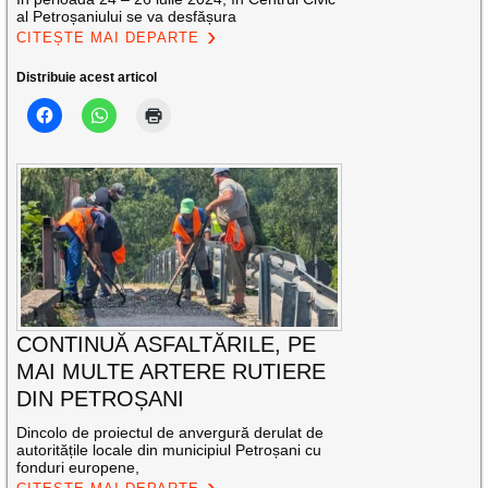
al Petroșaniului se va desfășura
CITEȘTE MAI DEPARTE
Distribuie acest articol
CONTINUĂ ASFALTĂRILE, PE
MAI MULTE ARTERE RUTIERE
DIN PETROȘANI
Dincolo de proiectul de anvergură derulat de
autoritățile locale din municipiul Petroșani cu
fonduri europene,