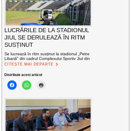
LUCRĂRILE DE LA STADIONUL
JIUL SE DERULEAZĂ ÎN RITM
SUSȚINUT
Se lucrează în ritm susținut la stadionul „Petre
Libardi” din cadrul Complexului Sportiv Jiul din
CITEȘTE MAI DEPARTE
Distribuie acest articol