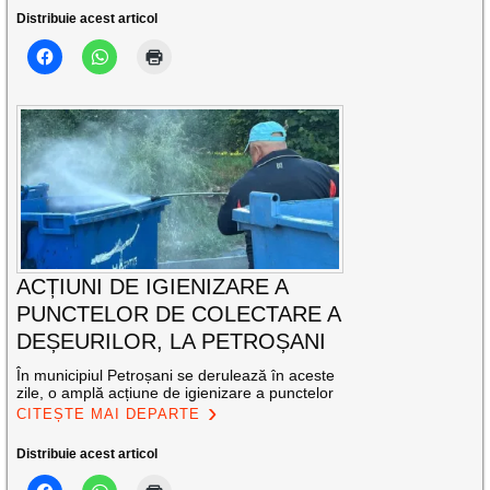
Distribuie acest articol
ACȚIUNI DE IGIENIZARE A
PUNCTELOR DE COLECTARE A
DEȘEURILOR, LA PETROȘANI
În municipiul Petroșani se derulează în aceste
zile, o amplă acțiune de igienizare a punctelor
CITEȘTE MAI DEPARTE
Distribuie acest articol