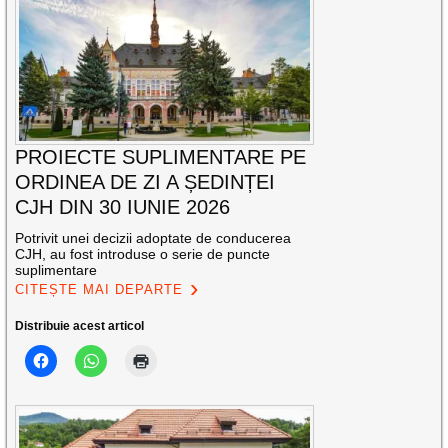
PROIECTE SUPLIMENTARE PE
ORDINEA DE ZI A ȘEDINȚEI
CJH DIN 30 IUNIE 2026
Potrivit unei decizii adoptate de conducerea
CJH, au fost introduse o serie de puncte
suplimentare
CITEȘTE MAI DEPARTE
Distribuie acest articol