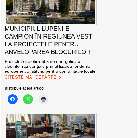
MUNICIPIUL LUPENI E
CAMPION ÎN REGIUNEA VEST
LA PROIECTELE PENTRU
ANVELOPAREA BLOCURILOR
Proiectele de eficientizare energetică a
clădirilor rezidențiale prin utilizarea fondurilor
europene constituie, pentru comunitățile locale,
CITEȘTE MAI DEPARTE
Distribuie acest articol