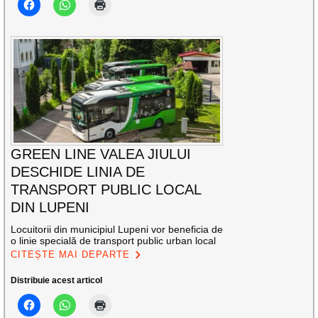
GREEN LINE VALEA JIULUI
DESCHIDE LINIA DE
TRANSPORT PUBLIC LOCAL
DIN LUPENI
Locuitorii din municipiul Lupeni vor beneficia de
o linie specială de transport public urban local
CITEȘTE MAI DEPARTE
Distribuie acest articol