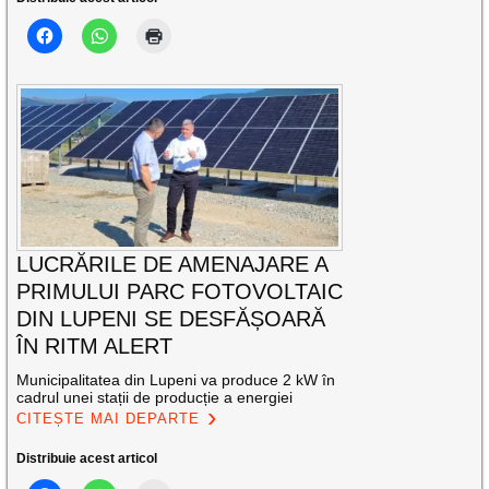
LUCRĂRILE DE AMENAJARE A
PRIMULUI PARC FOTOVOLTAIC
DIN LUPENI SE DESFĂȘOARĂ
ÎN RITM ALERT
Municipalitatea din Lupeni va produce 2 kW în
cadrul unei stații de producție a energiei
CITEȘTE MAI DEPARTE
Distribuie acest articol