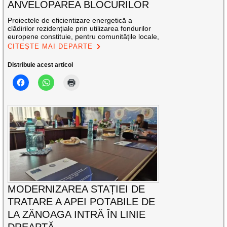
ANVELOPAREA BLOCURILOR
Proiectele de eficientizare energetică a
clădirilor rezidențiale prin utilizarea fondurilor
europene constituie, pentru comunitățile locale,
CITEȘTE MAI DEPARTE
Distribuie acest articol
MODERNIZAREA STAȚIEI DE
TRATARE A APEI POTABILE DE
LA ZĂNOAGA INTRĂ ÎN LINIE
DREAPTĂ