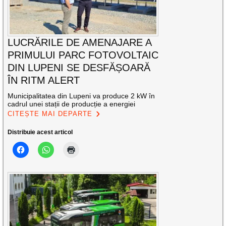
LUCRĂRILE DE AMENAJARE A
PRIMULUI PARC FOTOVOLTAIC
DIN LUPENI SE DESFĂȘOARĂ
ÎN RITM ALERT
Municipalitatea din Lupeni va produce 2 kW în
cadrul unei stații de producție a energiei
CITEȘTE MAI DEPARTE
Distribuie acest articol