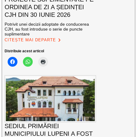
ORDINEA DE ZI A ȘEDINȚEI
CJH DIN 30 IUNIE 2026
Potrivit unei decizii adoptate de conducerea
CJH, au fost introduse o serie de puncte
suplimentare
CITEȘTE MAI DEPARTE
Distribuie acest articol
SEDIUL PRIMĂRIEI
MUNICIPIULUI LUPENI A FOST