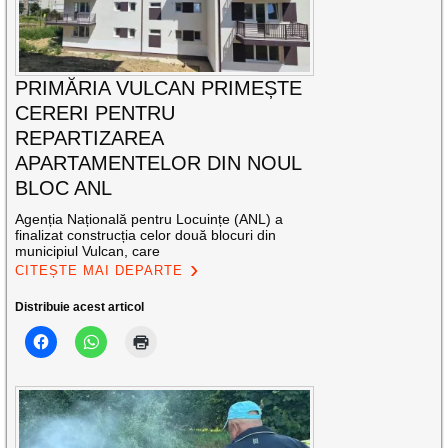
PRIMĂRIA VULCAN PRIMEȘTE
CERERI PENTRU
REPARTIZAREA
APARTAMENTELOR DIN NOUL
BLOC ANL
Agenția Națională pentru Locuințe (ANL) a
finalizat construcția celor două blocuri din
municipiul Vulcan, care
CITEȘTE MAI DEPARTE
Distribuie acest articol