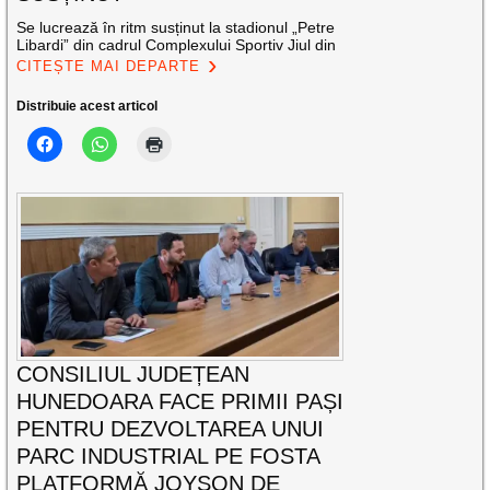
Se lucrează în ritm susținut la stadionul „Petre
Libardi” din cadrul Complexului Sportiv Jiul din
CITEȘTE MAI DEPARTE
Distribuie acest articol
CONSILIUL JUDEȚEAN
HUNEDOARA FACE PRIMII PAȘI
PENTRU DEZVOLTAREA UNUI
PARC INDUSTRIAL PE FOSTA
PLATFORMĂ JOYSON DE