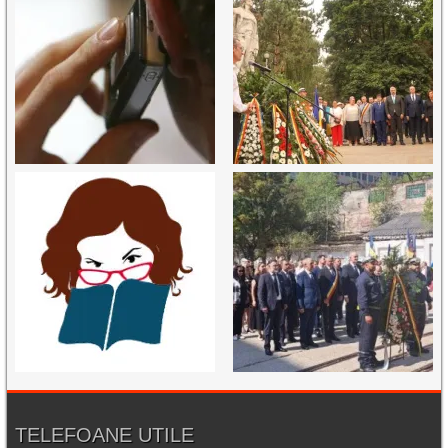
TELEFOANE UTILE