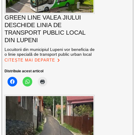
GREEN LINE VALEA JIULUI
DESCHIDE LINIA DE
TRANSPORT PUBLIC LOCAL
DIN LUPENI
Locuitorii din municipiul Lupeni vor beneficia de
o linie specială de transport public urban local
CITEȘTE MAI DEPARTE
Distribuie acest articol