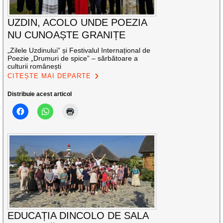
UZDIN, ACOLO UNDE POEZIA
NU CUNOAȘTE GRANIȚE
„Zilele Uzdinului” și Festivalul Internațional de
Poezie „Drumuri de spice” – sărbătoare a
culturii românești
CITEȘTE MAI DEPARTE
Distribuie acest articol
EDUCAȚIA DINCOLO DE SALA