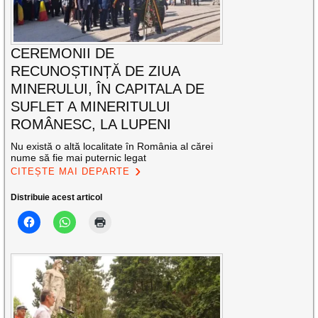
CEREMONII DE
RECUNOȘTINȚĂ DE ZIUA
MINERULUI, ÎN CAPITALA DE
SUFLET A MINERITULUI
ROMÂNESC, LA LUPENI
Nu există o altă localitate în România al cărei
nume să fie mai puternic legat
CITEȘTE MAI DEPARTE
Distribuie acest articol