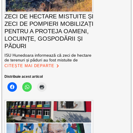
ZECI DE HECTARE MISTUITE ȘI
ZECI DE POMPIERI MOBILIZAȚI
PENTRU A PROTEJA OAMENI,
LOCUINȚE, GOSPODĂRII ȘI
PĂDURI
ISU Hunedoara informează că zeci de hectare
de terenuri și păduri au fost mistuite de
CITEȘTE MAI DEPARTE
Distribuie acest articol