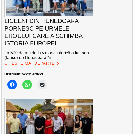
LICEENI DIN HUNEDOARA
PORNESC PE URMELE
EROULUI CARE A SCHIMBAT
ISTORIA EUROPEI
La 570 de ani de la victoria istorică a lui Ioan
(Iancu) de Hunedoara în
CITEȘTE MAI DEPARTE
Distribuie acest articol