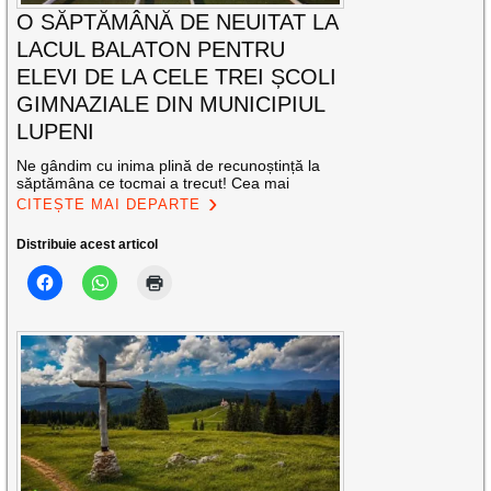
O SĂPTĂMÂNĂ DE NEUITAT LA
LACUL BALATON PENTRU
ELEVI DE LA CELE TREI ȘCOLI
GIMNAZIALE DIN MUNICIPIUL
LUPENI
Ne gândim cu inima plină de recunoștință la
săptămâna ce tocmai a trecut! Cea mai
CITEȘTE MAI DEPARTE
Distribuie acest articol