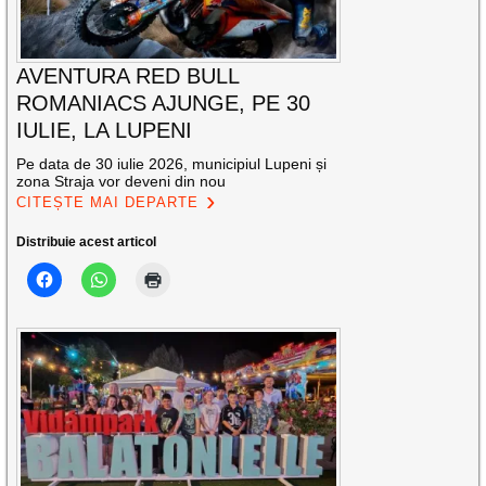
AVENTURA RED BULL
ROMANIACS AJUNGE, PE 30
IULIE, LA LUPENI
Pe data de 30 iulie 2026, municipiul Lupeni și
zona Straja vor deveni din nou
CITEȘTE MAI DEPARTE
Distribuie acest articol