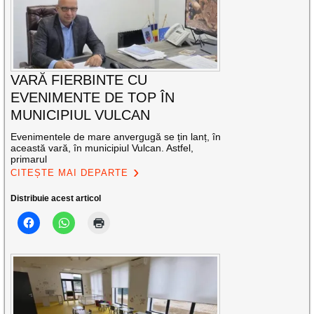
VARĂ FIERBINTE CU
EVENIMENTE DE TOP ÎN
MUNICIPIUL VULCAN
Evenimentele de mare anvergugă se țin lanț, în
această vară, în municipiul Vulcan. Astfel,
primarul
CITEȘTE MAI DEPARTE
Distribuie acest articol