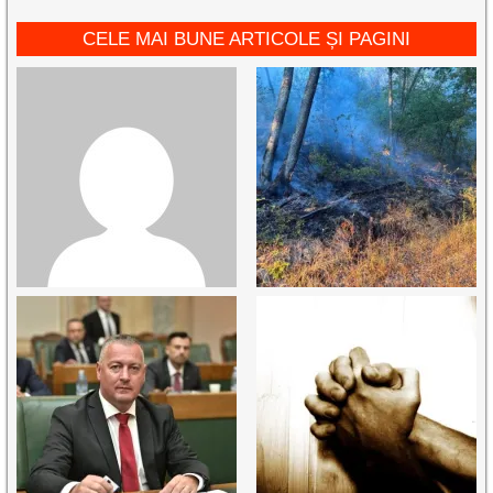
CELE MAI BUNE ARTICOLE ȘI PAGINI