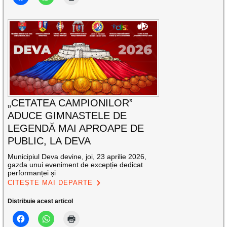
„CETATEA CAMPIONILOR”
ADUCE GIMNASTELE DE
LEGENDĂ MAI APROAPE DE
PUBLIC, LA DEVA
Municipiul Deva devine, joi, 23 aprilie 2026,
gazda unui eveniment de excepție dedicat
performanței și
CITEȘTE MAI DEPARTE
Distribuie acest articol