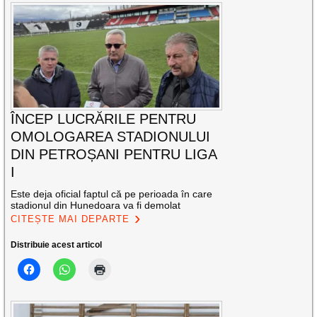
ÎNCEP LUCRĂRILE PENTRU
OMOLOGAREA STADIONULUI
DIN PETROȘANI PENTRU LIGA
I
Este deja oficial faptul că pe perioada în care
stadionul din Hunedoara va fi demolat
CITEȘTE MAI DEPARTE
Distribuie acest articol