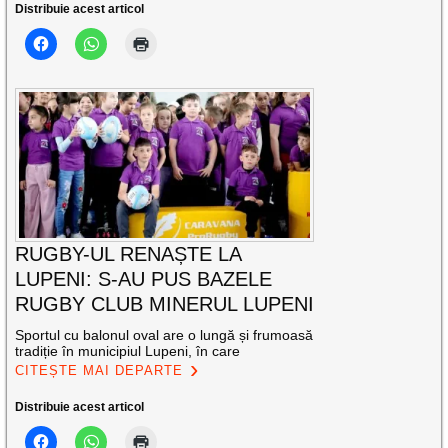
Distribuie acest articol
RUGBY-UL RENAȘTE LA
LUPENI: S-AU PUS BAZELE
RUGBY CLUB MINERUL LUPENI
Sportul cu balonul oval are o lungă și frumoasă
tradiție în municipiul Lupeni, în care
CITEȘTE MAI DEPARTE
Distribuie acest articol