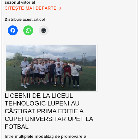
sezonul viitor al
CITEȘTE MAI DEPARTE
Distribuie acest articol
LICEENII DE LA LICEUL
TEHNOLOGIC LUPENI AU
CÂȘTIGAT PRIMA EDIȚIE A
CUPEI UNIVERSITAR UPET LA
FOTBAL
Între multiplele modalități de promovare a