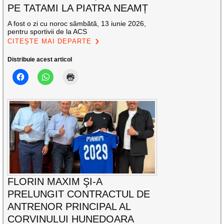
PE TATAMI LA PIATRA NEAMȚ
A fost o zi cu noroc sâmbătă, 13 iunie 2026,
pentru sportivii de la ACS
CITEȘTE MAI DEPARTE
Distribuie acest articol
FLORIN MAXIM ŞI-A
PRELUNGIT CONTRACTUL DE
ANTRENOR PRINCIPAL AL
CORVINULUI HUNEDOARA