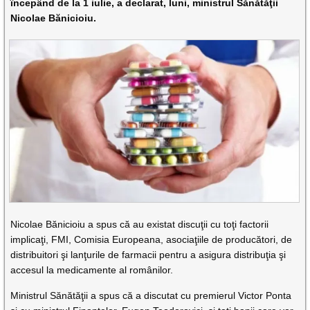
începând de la 1 iulie, a declarat, luni, ministrul Sănătăţii
Nicolae Bănicioiu.
Nicolae Bănicioiu a spus că au existat discuţii cu toţi factorii
implicaţi, FMI, Comisia Europeana, asociaţiile de producători, de
distribuitori şi lanţurile de farmacii pentru a asigura distribuţia şi
accesul la medicamente al românilor.
Ministrul Sănătăţii a spus că a discutat cu premierul Victor Ponta