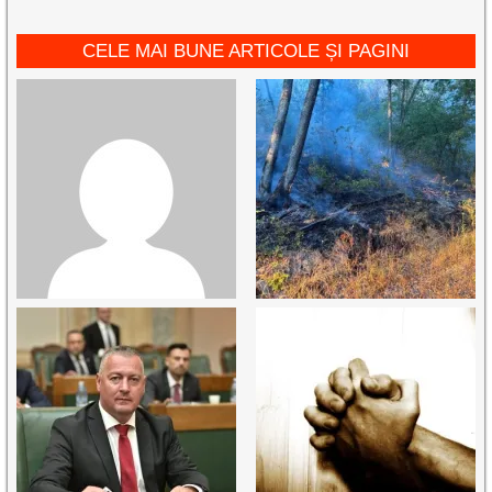
CELE MAI BUNE ARTICOLE ȘI PAGINI