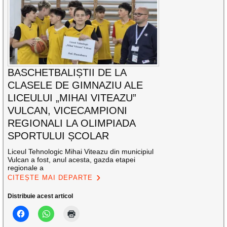
BASCHETBALIȘTII DE LA
CLASELE DE GIMNAZIU ALE
LICEULUI „MIHAI VITEAZU”
VULCAN, VICECAMPIONI
REGIONALI LA OLIMPIADA
SPORTULUI ȘCOLAR
Liceul Tehnologic Mihai Viteazu din municipiul
Vulcan a fost, anul acesta, gazda etapei
regionale a
CITEȘTE MAI DEPARTE
Distribuie acest articol