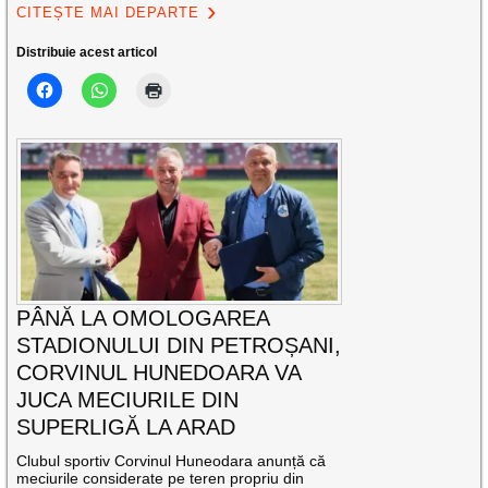
CITEȘTE MAI DEPARTE
Distribuie acest articol
PÂNĂ LA OMOLOGAREA
STADIONULUI DIN PETROȘANI,
CORVINUL HUNEDOARA VA
JUCA MECIURILE DIN
SUPERLIGĂ LA ARAD
Clubul sportiv Corvinul Huneodara anunță că
meciurile considerate pe teren propriu din