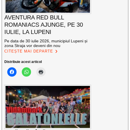
AVENTURA RED BULL
ROMANIACS AJUNGE, PE 30
IULIE, LA LUPENI
Pe data de 30 iulie 2026, municipiul Lupeni și
zona Straja vor deveni din nou
CITEȘTE MAI DEPARTE
Distribuie acest articol