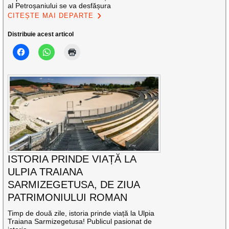
al Petroșaniului se va desfășura
CITEȘTE MAI DEPARTE
Distribuie acest articol
ISTORIA PRINDE VIAȚĂ LA
ULPIA TRAIANA
SARMIZEGETUSA, DE ZIUA
PATRIMONIULUI ROMAN
Timp de două zile, istoria prinde viață la Ulpia
Traiana Sarmizegetusa! Publicul pasionat de