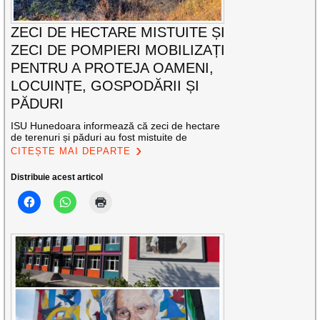
ZECI DE HECTARE MISTUITE ȘI
ZECI DE POMPIERI MOBILIZAȚI
PENTRU A PROTEJA OAMENI,
LOCUINȚE, GOSPODĂRII ȘI
PĂDURI
ISU Hunedoara informează că zeci de hectare
de terenuri și păduri au fost mistuite de
CITEȘTE MAI DEPARTE
Distribuie acest articol