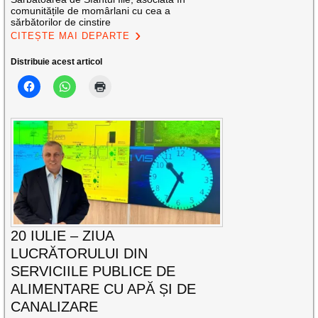
comunitățile de momârlani cu cea a
sărbătorilor de cinstire
CITEȘTE MAI DEPARTE
Distribuie acest articol
20 IULIE – ZIUA
LUCRĂTORULUI DIN
SERVICIILE PUBLICE DE
ALIMENTARE CU APĂ ȘI DE
CANALIZARE