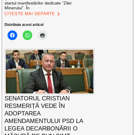
startul manifestărilor dedicate ”Zilei
Minerului”. În
CITEȘTE MAI DEPARTE
Distribuie acest articol
SENATORUL CRISTIAN
RESMERIȚĂ VEDE ÎN
ADOPTAREA
AMENDAMENTULUI PSD LA
LEGEA DECARBONĂRII O