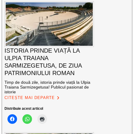
ISTORIA PRINDE VIAȚĂ LA
ULPIA TRAIANA
SARMIZEGETUSA, DE ZIUA
PATRIMONIULUI ROMAN
Timp de două zile, istoria prinde viață la Ulpia
Traiana Sarmizegetusa! Publicul pasionat de
istorie
CITEȘTE MAI DEPARTE
Distribuie acest articol