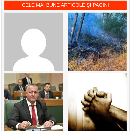
CELE MAI BUNE ARTICOLE ȘI PAGINI