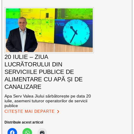
20 IULIE – ZIUA
LUCRĂTORULUI DIN
SERVICIILE PUBLICE DE
ALIMENTARE CU APĂ ȘI DE
CANALIZARE
Apa Serv Valea Jiului sărbătorește pe data 20
iulie, asemeni tuturor operatorilor de servicii
publice
CITEȘTE MAI DEPARTE
Distribuie acest articol