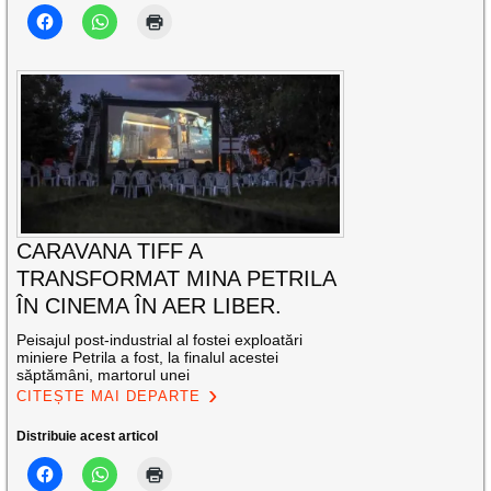
CARAVANA TIFF A
TRANSFORMAT MINA PETRILA
ÎN CINEMA ÎN AER LIBER.
Peisajul post-industrial al fostei exploatări
miniere Petrila a fost, la finalul acestei
săptămâni, martorul unei
CITEȘTE MAI DEPARTE
Distribuie acest articol