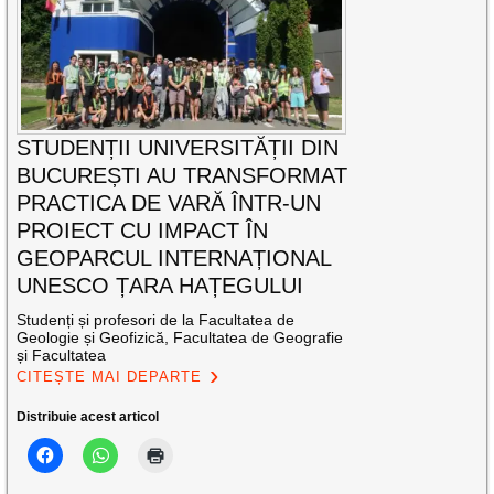
STUDENȚII UNIVERSITĂȚII DIN
BUCUREȘTI AU TRANSFORMAT
PRACTICA DE VARĂ ÎNTR-UN
PROIECT CU IMPACT ÎN
GEOPARCUL INTERNAȚIONAL
UNESCO ȚARA HAȚEGULUI
Studenți și profesori de la Facultatea de
Geologie și Geofizică, Facultatea de Geografie
și Facultatea
CITEȘTE MAI DEPARTE
Distribuie acest articol