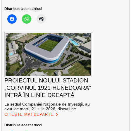
Distribuie acest articol
PROIECTUL NOULUI STADION
„CORVINUL 1921 HUNEDOARA”
INTRĂ ÎN LINIE DREAPTĂ
La sediul Companiei Naţionale de Investiţii, au
avut loc marți, 21 iulie 2026, discuții pe
CITEȘTE MAI DEPARTE
Distribuie acest articol