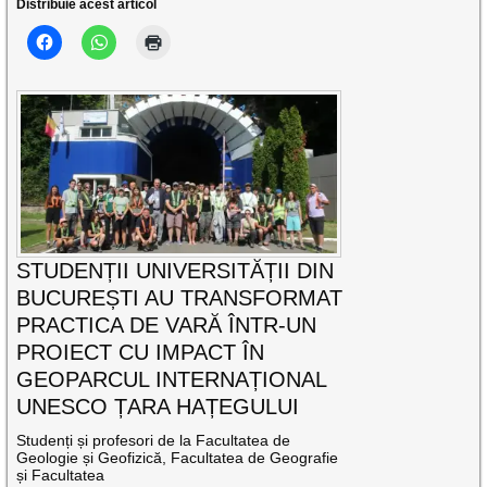
Distribuie acest articol
STUDENȚII UNIVERSITĂȚII DIN
BUCUREȘTI AU TRANSFORMAT
PRACTICA DE VARĂ ÎNTR-UN
PROIECT CU IMPACT ÎN
GEOPARCUL INTERNAȚIONAL
UNESCO ȚARA HAȚEGULUI
Studenți și profesori de la Facultatea de
Geologie și Geofizică, Facultatea de Geografie
și Facultatea