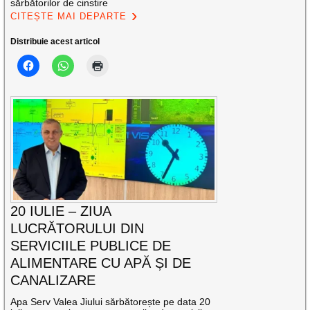
sărbătorilor de cinstire
CITEȘTE MAI DEPARTE
Distribuie acest articol
20 IULIE – ZIUA
LUCRĂTORULUI DIN
SERVICIILE PUBLICE DE
ALIMENTARE CU APĂ ȘI DE
CANALIZARE
Apa Serv Valea Jiului sărbătorește pe data 20