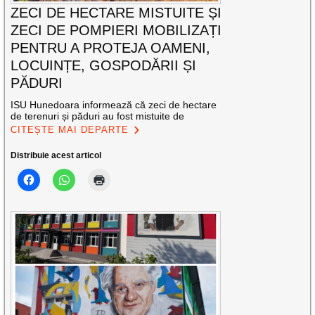
ZECI DE HECTARE MISTUITE ȘI
ZECI DE POMPIERI MOBILIZAȚI
PENTRU A PROTEJA OAMENI,
LOCUINȚE, GOSPODĂRII ȘI
PĂDURI
ISU Hunedoara informează că zeci de hectare
de terenuri și păduri au fost mistuite de
CITEȘTE MAI DEPARTE
Distribuie acest articol