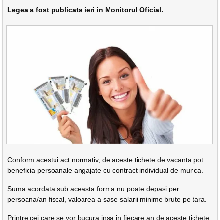
Legea a fost publicata ieri in Monitorul Oficial.
Conform acestui act normativ, de aceste tichete de vacanta pot
beneficia persoanale angajate cu contract individual de munca.
Suma acordata sub aceasta forma nu poate depasi per
persoana/an fiscal, valoarea a sase salarii minime brute pe tara.
Printre cei care se vor bucura insa in fiecare an de aceste tichete