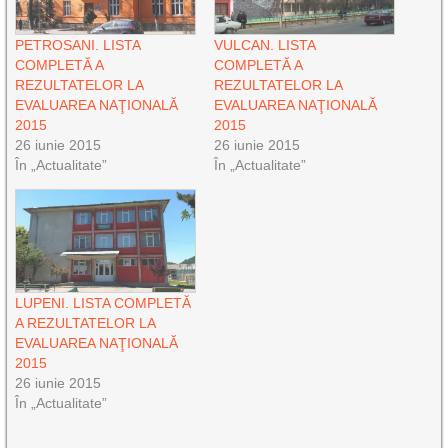
PETROSANI. LISTA
VULCAN. LISTA
COMPLETĂ A
COMPLETĂ A
REZULTATELOR LA
REZULTATELOR LA
EVALUAREA NAŢIONALĂ
EVALUAREA NAŢIONALĂ
2015
2015
26 iunie 2015
26 iunie 2015
În „Actualitate”
În „Actualitate”
LUPENI. LISTA COMPLETĂ
A REZULTATELOR LA
EVALUAREA NAŢIONALĂ
2015
26 iunie 2015
În „Actualitate”