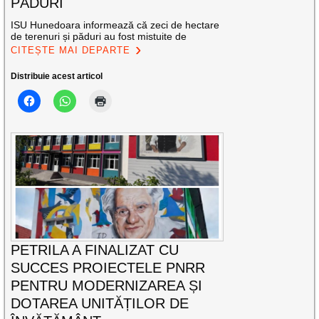
PĂDURI
ISU Hunedoara informează că zeci de hectare
de terenuri și păduri au fost mistuite de
CITEȘTE MAI DEPARTE
Distribuie acest articol
PETRILA A FINALIZAT CU
SUCCES PROIECTELE PNRR
PENTRU MODERNIZAREA ȘI
DOTAREA UNITĂȚILOR DE