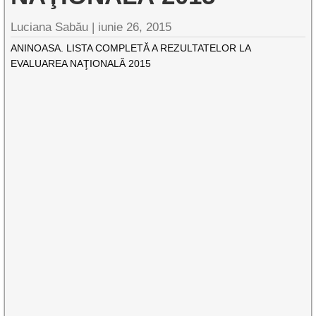
Luciana Sabău |
iunie 26, 2015
ANINOASA. LISTA COMPLETĂ A REZULTATELOR LA
EVALUAREA NAŢIONALĂ 2015