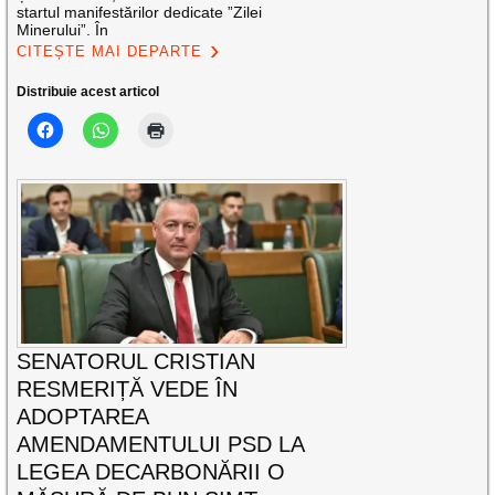
startul manifestărilor dedicate ”Zilei
Minerului”. În
CITEȘTE MAI DEPARTE
Distribuie acest articol
SENATORUL CRISTIAN
RESMERIȚĂ VEDE ÎN
ADOPTAREA
AMENDAMENTULUI PSD LA
LEGEA DECARBONĂRII O