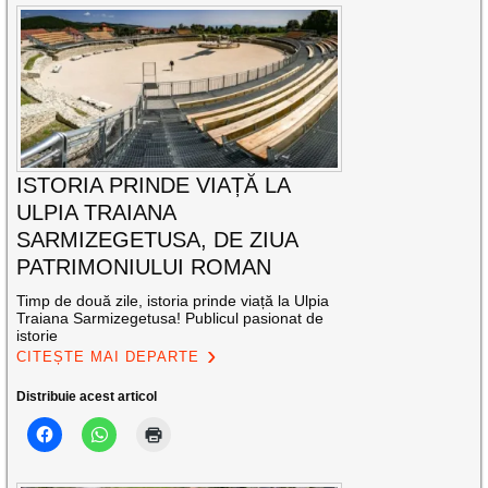
ISTORIA PRINDE VIAȚĂ LA
ULPIA TRAIANA
SARMIZEGETUSA, DE ZIUA
PATRIMONIULUI ROMAN
Timp de două zile, istoria prinde viață la Ulpia
Traiana Sarmizegetusa! Publicul pasionat de
istorie
CITEȘTE MAI DEPARTE
Distribuie acest articol