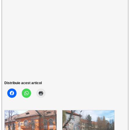
Distribuie acest articol