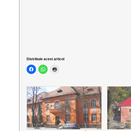
Distribuie acest articol