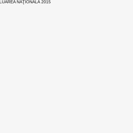
ALUAREA NAŢIONALĂ 2015