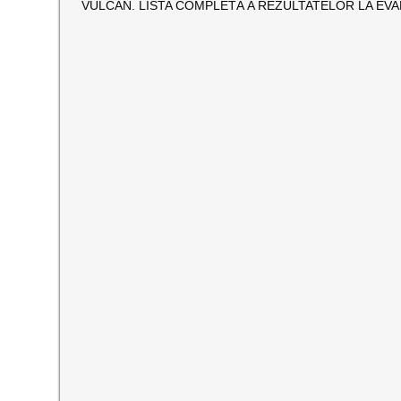
VULCAN. LISTA COMPLETĂ A REZULTATELOR LA EV