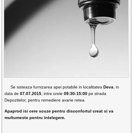
Se sisteaza furnizarea apei potabile in localitatea
Deva
, in
data de
07.07.2015
, intre orele
09:30-15:00
pe strada
Depozitelor, pentru remediere avarie retea.
Apaprod isi cere scuze pentru disconfortul creat si va
multumeste pentru intelegere.