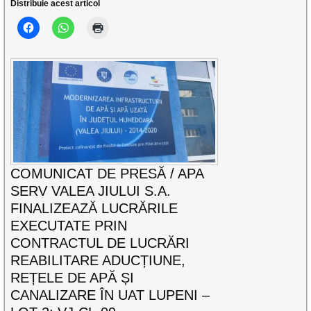
Distribuie acest articol
COMUNICAT DE PRESĂ / APA
SERV VALEA JIULUI S.A.
FINALIZEAZĂ LUCRĂRILE
EXECUTATE PRIN
CONTRACTUL DE LUCRĂRI
REABILITARE ADUCȚIUNE,
REȚELE DE APĂ ȘI
CANALIZARE ÎN UAT LUPENI –