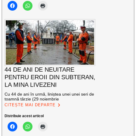
44 DE ANI DE NEUITARE
PENTRU EROII DIN SUBTERAN,
LA MINA LIVEZENI
Cu 44 de ani în urmă, liniștea unei unei seri de
toamnă târzie (29 noiembrie
CITEȘTE MAI DEPARTE
Distribuie acest articol