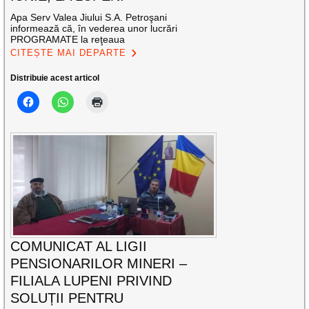
Apa Serv Valea Jiului S.A. Petroşani
informează că, în vederea unor lucrări
PROGRAMATE la reţeaua
CITEȘTE MAI DEPARTE
Distribuie acest articol
COMUNICAT AL LIGII
PENSIONARILOR MINERI –
FILIALA LUPENI PRIVIND
SOLUȚII PENTRU