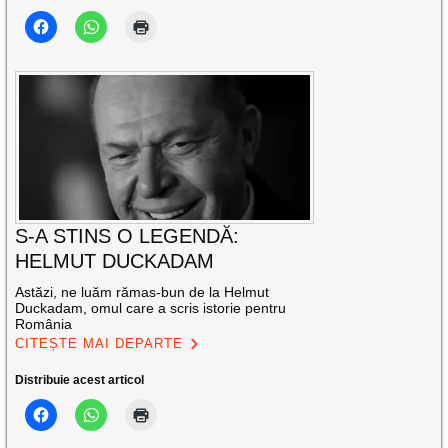
S-A STINS O LEGENDĂ:
HELMUT DUCKADAM
Astăzi, ne luăm rămas-bun de la Helmut
Duckadam, omul care a scris istorie pentru
România
CITEȘTE MAI DEPARTE
Distribuie acest articol