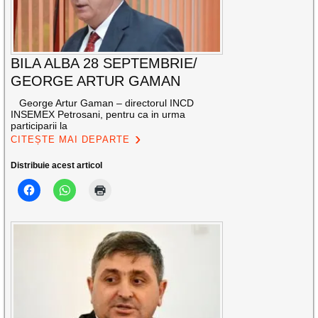
BILA ALBA 28 SEPTEMBRIE/
GEORGE ARTUR GAMAN
George Artur Gaman – directorul INCD
INSEMEX Petrosani, pentru ca in urma
participarii la
CITEȘTE MAI DEPARTE
Distribuie acest articol