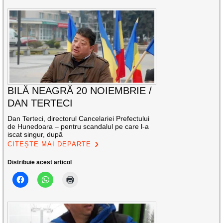
BILĂ NEAGRĂ 20 NOIEMBRIE /
DAN TERTECI
Dan Terteci, directorul Cancelariei Prefectului
de Hunedoara – pentru scandalul pe care l-a
iscat singur, după
CITEȘTE MAI DEPARTE
Distribuie acest articol