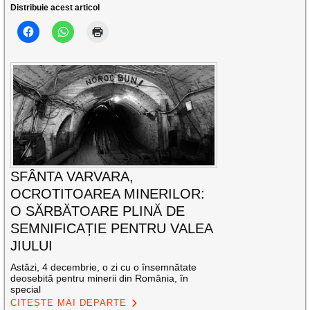
Distribuie acest articol
SFÂNTA VARVARA,
OCROTITOAREA MINERILOR:
O SĂRBĂTOARE PLINĂ DE
SEMNIFICAȚIE PENTRU VALEA
JIULUI
Astăzi, 4 decembrie, o zi cu o însemnătate
deosebită pentru minerii din România, în
special
CITEȘTE MAI DEPARTE