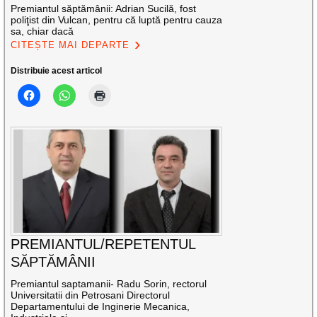
Premiantul săptămânii: Adrian Sucilă, fost
poliţist din Vulcan, pentru că luptă pentru cauza
sa, chiar dacă
CITEȘTE MAI DEPARTE
Distribuie acest articol
PREMIANTUL/REPETENTUL
SĂPTĂMÂNII
Premiantul saptamanii- Radu Sorin, rectorul
Universitatii din Petrosani Directorul
Departamentului de Inginerie Mecanica,