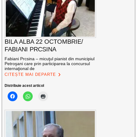
BILA ALBA 22 OCTOMBRIE/
FABIANI PRCSINA
Fabiani Prcsina – micuţul pianist din municipiul
Petroşani care prin participarea la concursul
internaţional de
CITEȘTE MAI DEPARTE
Distribuie acest articol