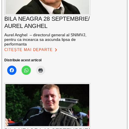
BILA NEAGRA 28 SEPTEMBRIE/
AUREL ANGHEL
Aurel Anghel – directorul general al SNIMVJ,
pentru ca incearca sa ascunda lipsa de
performanta
CITEȘTE MAI DEPARTE
Distribuie acest articol