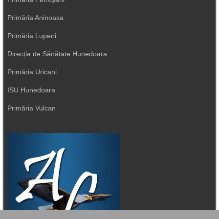
Primăria Aninoasa
Primăria Lupeni
Direcția de Sănătate Hunedoara
Primăria Uricani
ISU Hunedoara
Primăria Vulcan