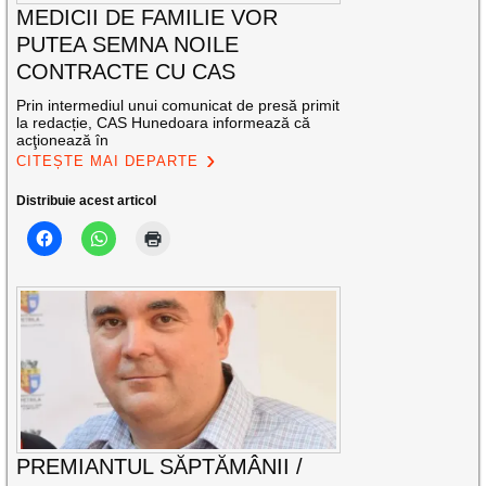
MEDICII DE FAMILIE VOR
PUTEA SEMNA NOILE
CONTRACTE CU CAS
Prin intermediul unui comunicat de presă primit
la redacție, CAS Hunedoara informează că
acţionează în
CITEȘTE MAI DEPARTE
Distribuie acest articol
PREMIANTUL SĂPTĂMÂNII /