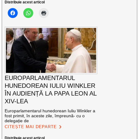
Distribuie acest articol
EUROPARLAMENTARUL
HUNEDOREAN IULIU WINKLER
ÎN AUDIENȚĂ LA PAPA LEON AL
XIV-LEA
Europarlamentarul hunedorean Iuliu Winkler a
fost primit, în aceste zile, împreună- cu o
delegație de
CITEȘTE MAI DEPARTE
Distribuie acest articol