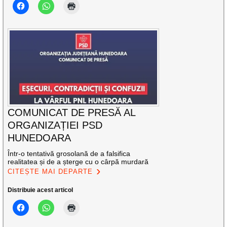
COMUNICAT DE PRESĂ AL
ORGANIZAȚIEI PSD
HUNEDOARA
Într-o tentativă grosolană de a falsifica
realitatea și de a șterge cu o cârpă murdară
CITEȘTE MAI DEPARTE
Distribuie acest articol