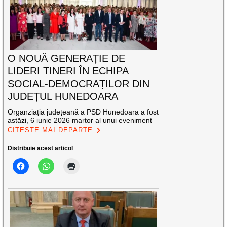
O NOUĂ GENERAȚIE DE
LIDERI TINERI ÎN ECHIPA
SOCIAL-DEMOCRAȚILOR DIN
JUDEȚUL HUNEDOARA
Organziația județeană a PSD Hunedoara a fost
astăzi, 6 iunie 2026 martor al unui eveniment
CITEȘTE MAI DEPARTE
Distribuie acest articol