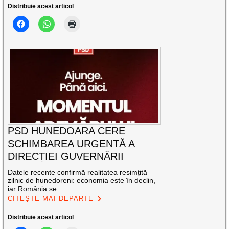
Distribuie acest articol
PSD HUNEDOARA CERE
SCHIMBAREA URGENTĂ A
DIRECȚIEI GUVERNĂRII
Datele recente confirmă realitatea resimțită
zilnic de hunedoreni: economia este în declin,
iar România se
CITEȘTE MAI DEPARTE
Distribuie acest articol