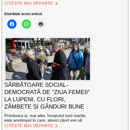
CITEȘTE MAI DEPARTE
Distribuie acest articol
SĂRBĂTOARE SOCIAL-
DEMOCRATĂ DE ”ZIUA FEMEII”
LA LUPENI, CU FLORI,
ZÂMBETE ȘI GÂNDURI BUNE
Primăvara și, mai ales, începutul lunii martie,
este anotimpul în care, atunci când vrei să
CITEȘTE MAI DEPARTE