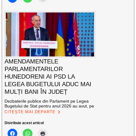
AMENDAMENTELE
PARLAMENTARILOR
HUNEDORENI AI PSD LA
LEGEA BUGETULUI ADUC MAI
MULȚI BANI ÎN JUDEȚ
Dezbaterile publice din Parlament pe Legea
Bugetului de Stat pentru anul 2026 au avut, pe
CITEȘTE MAI DEPARTE
Distribuie acest articol