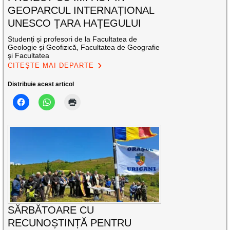
GEOPARCUL INTERNAȚIONAL
UNESCO ȚARA HAȚEGULUI
Studenți și profesori de la Facultatea de
Geologie și Geofizică, Facultatea de Geografie
și Facultatea
CITEȘTE MAI DEPARTE
Distribuie acest articol
SĂRBĂTOARE CU
RECUNOȘTINȚĂ PENTRU