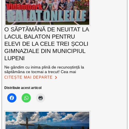
O SĂPTĂMÂNĂ DE NEUITAT LA
LACUL BALATON PENTRU
ELEVI DE LA CELE TREI ȘCOLI
GIMNAZIALE DIN MUNICIPIUL
LUPENI
Ne gândim cu inima plină de recunoștință la
săptămâna ce tocmai a trecut! Cea mai
CITEȘTE MAI DEPARTE
Distribuie acest articol