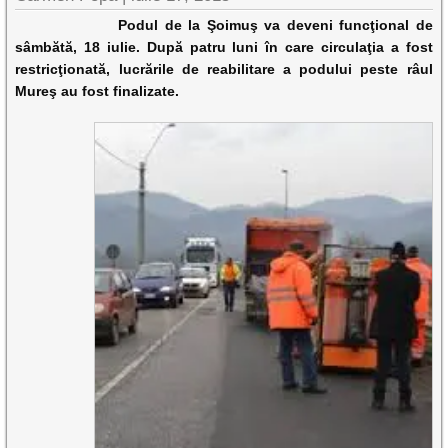
Podul de la Şoimuş va deveni funcţional de
sâmbătă, 18 iulie. După patru luni în care circulaţia a fost
restricţionată, lucrările de reabilitare a podului peste râul
Mureş au fost finalizate.