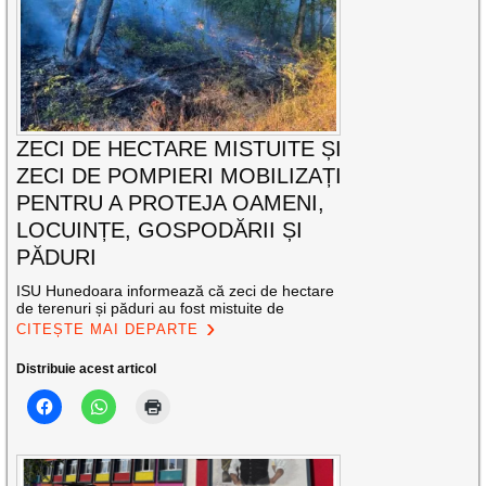
ZECI DE HECTARE MISTUITE ȘI
ZECI DE POMPIERI MOBILIZAȚI
PENTRU A PROTEJA OAMENI,
LOCUINȚE, GOSPODĂRII ȘI
PĂDURI
ISU Hunedoara informează că zeci de hectare
de terenuri și păduri au fost mistuite de
CITEȘTE MAI DEPARTE
Distribuie acest articol