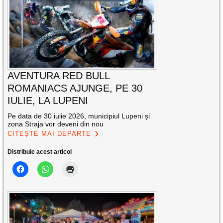
AVENTURA RED BULL
ROMANIACS AJUNGE, PE 30
IULIE, LA LUPENI
Pe data de 30 iulie 2026, municipiul Lupeni și
zona Straja vor deveni din nou
CITEȘTE MAI DEPARTE
Distribuie acest articol