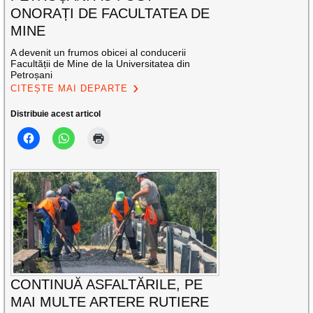
ONORAȚI DE FACULTATEA DE
MINE
A devenit un frumos obicei al conducerii
Facultății de Mine de la Universitatea din
Petroșani
CITEȘTE MAI DEPARTE
Distribuie acest articol
CONTINUĂ ASFALTĂRILE, PE
MAI MULTE ARTERE RUTIERE