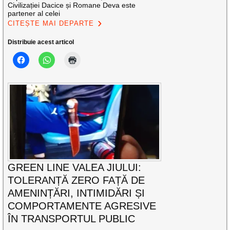
Civilizației Dacice și Romane Deva este
partener al celei
CITEȘTE MAI DEPARTE
Distribuie acest articol
GREEN LINE VALEA JIULUI:
TOLERANȚĂ ZERO FAȚĂ DE
AMENINȚĂRI, INTIMIDĂRI ȘI
COMPORTAMENTE AGRESIVE
ÎN TRANSPORTUL PUBLIC