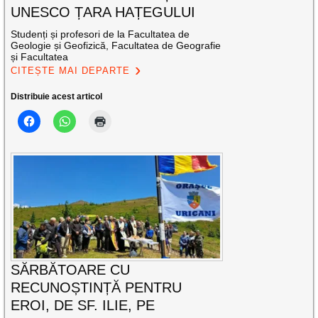
UNESCO ȚARA HAȚEGULUI
Studenți și profesori de la Facultatea de
Geologie și Geofizică, Facultatea de Geografie
și Facultatea
CITEȘTE MAI DEPARTE
Distribuie acest articol
SĂRBĂTOARE CU
RECUNOȘTINȚĂ PENTRU
EROI, DE SF. ILIE, PE