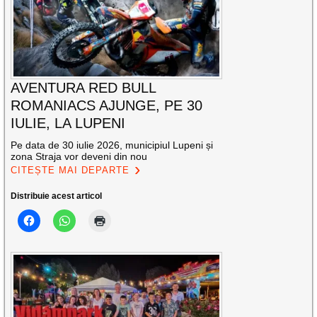
AVENTURA RED BULL
ROMANIACS AJUNGE, PE 30
IULIE, LA LUPENI
Pe data de 30 iulie 2026, municipiul Lupeni și
zona Straja vor deveni din nou
CITEȘTE MAI DEPARTE
Distribuie acest articol