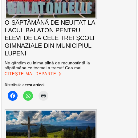
O SĂPTĂMÂNĂ DE NEUITAT LA
LACUL BALATON PENTRU
ELEVI DE LA CELE TREI ȘCOLI
GIMNAZIALE DIN MUNICIPIUL
LUPENI
Ne gândim cu inima plină de recunoștință la
săptămâna ce tocmai a trecut! Cea mai
CITEȘTE MAI DEPARTE
Distribuie acest articol