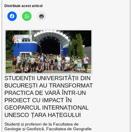
Distribuie acest articol
STUDENȚII UNIVERSITĂȚII DIN
BUCUREȘTI AU TRANSFORMAT
PRACTICA DE VARĂ ÎNTR-UN
PROIECT CU IMPACT ÎN
GEOPARCUL INTERNAȚIONAL
UNESCO ȚARA HAȚEGULUI
Studenți și profesori de la Facultatea de
Geologie și Geofizică, Facultatea de Geografie