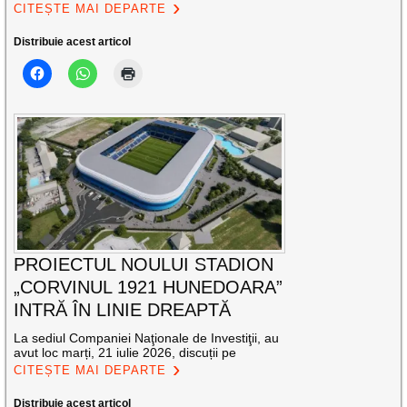
CITEȘTE MAI DEPARTE
Distribuie acest articol
PROIECTUL NOULUI STADION
„CORVINUL 1921 HUNEDOARA”
INTRĂ ÎN LINIE DREAPTĂ
La sediul Companiei Naţionale de Investiţii, au
avut loc marți, 21 iulie 2026, discuții pe
CITEȘTE MAI DEPARTE
Distribuie acest articol