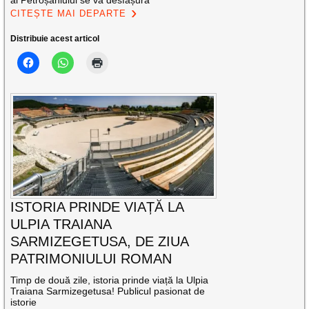
CITEȘTE MAI DEPARTE
Distribuie acest articol
ISTORIA PRINDE VIAȚĂ LA
ULPIA TRAIANA
SARMIZEGETUSA, DE ZIUA
PATRIMONIULUI ROMAN
Timp de două zile, istoria prinde viață la Ulpia
Traiana Sarmizegetusa! Publicul pasionat de
istorie