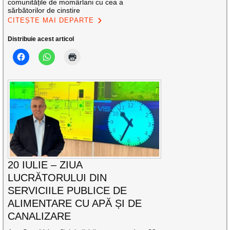
comunitățile de momârlani cu cea a
sărbătorilor de cinstire
CITEȘTE MAI DEPARTE
Distribuie acest articol
20 IULIE – ZIUA
LUCRĂTORULUI DIN
SERVICIILE PUBLICE DE
ALIMENTARE CU APĂ ȘI DE
CANALIZARE